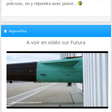
précises, on y répondra avec plaisir...
Aujourd'hui
A voir en vidéo sur Futura