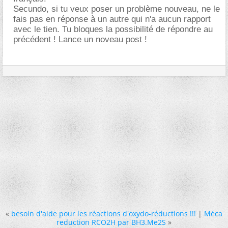
Secundo, si tu veux poser un problème nouveau, ne le
fais pas en réponse à un autre qui n'a aucun rapport
avec le tien. Tu bloques la possibilité de répondre au
précédent ! Lance un noveau post !
«
besoin d'aide pour les réactions d'oxydo-réductions !!!
|
Méca
reduction RCO2H par BH3.Me2S
»