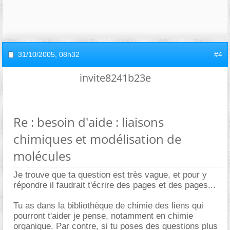
31/10/2005,
08h32
#4
invite8241b23e
Re : besoin d'aide : liaisons
chimiques et modélisation de
molécules
Je trouve que ta question est très vague, et pour y
répondre il faudrait t'écrire des pages et des pages...
Tu as dans la bibliothèque de chimie des liens qui
pourront t'aider je pense, notamment en chimie
organique. Par contre, si tu poses des questions plus