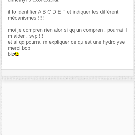
il fo identifier A B C D E F et indiquer les différent
mécanismes !!!!
moi je compren rien alor si qq un compren , pourrai il
m aider , svp !!!
et si qq pourrai m expliquer ce qu est une hydrolyse
merci bcp
biz