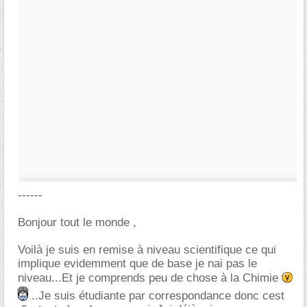
------
Bonjour tout le monde ,
Voilà je suis en remise à niveau scientifique ce qui
implique evidemment que de base je nai pas le
niveau...Et je comprends peu de chose à la Chimie
..Je suis étudiante par correspondance donc cest