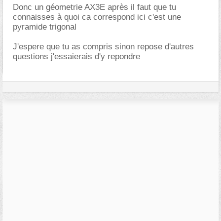
Donc un géometrie AX3E après il faut que tu
connaisses à quoi ca correspond ici c'est une
pyramide trigonal
J'espere que tu as compris sinon repose d'autres
questions j'essaierais d'y repondre