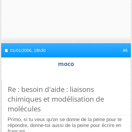
01/01/2006,
18h30
#6
moco
Re : besoin d'aide : liaisons
chimiques et modélisation de
molécules
Primo, si tu veux qu'on se donne de la peine pour te
répondre, donne-toi aussi de la peine pour écrire en
français.