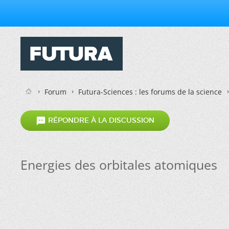
Forum
Futura-Sciences : les forums de la science

RÉPONDRE À LA DISCUSSION
Energies des orbitales atomiques