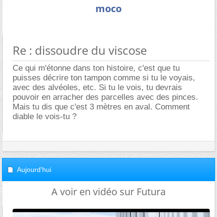
moco
Re : dissoudre du viscose
Ce qui m'étonne dans ton histoire, c'est que tu
puisses décrire ton tampon comme si tu le voyais,
avec des alvéoles, etc. Si tu le vois, tu devrais
pouvoir en arracher des parcelles avec des pinces.
Mais tu dis que c'est 3 mètres en aval. Comment
diable le vois-tu ?
Aujourd'hui
A voir en vidéo sur Futura