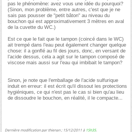
pas le phénomène: avez vous une idée du pourquoi?
(Sinon, mon problème, entre autres, c'est que je ne
sais pas pousser de "petit bâton" au niveau du
bouchon qui est approximativement 3 mètres en aval
de la cuvette du WC.)
Est ce que le fait que le tampon (coincé dans le WC)
ait trempé dans l'eau peut également changer quelque
chose: il a gonflé au fil des jours, donc, en versant de
l'acide dessus, cela a agit sur le tampon composé de
viscose mais aussi sur l'eau qui imbibait le tampon?
Sinon, je note que l'emballage de l'acide sulfurique
induit en erreur: il est écrit qu'il dissout les protections
hygiéniques, ce qui n'est pas le cas si bien qu'au lieu
de dissoudre le bouchon, en réalité, il le compacte...
Dernière modification par thienan ; 15/12/2011 à
15h35
.