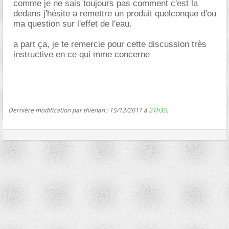
comme je ne sais toujours pas comment c'est la
dedans j'hésite a remettre un produit quelconque d'ou
ma question sur l'effet de l'eau.
a part ça, je te remercie pour cette discussion très
instructive en ce qui mme concerne
Dernière modification par thienan ; 15/12/2011 à
21h35
.