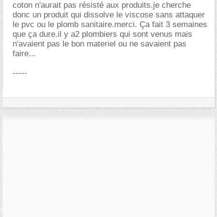
coton n'aurait pas résisté aux produits.je cherche
donc un produit qui dissolve le viscose sans attaquer
le pvc ou le plomb sanitaire.merci. Ça fait 3 semaines
que ça dure.il y a2 plombiers qui sont venus mais
n'avaient pas le bon materiel ou ne savaient pas
faire...
-----