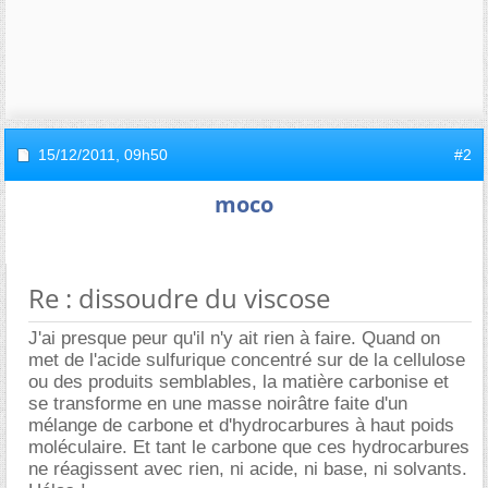
15/12/2011,
09h50
#2
moco
Re : dissoudre du viscose
J'ai presque peur qu'il n'y ait rien à faire. Quand on
met de l'acide sulfurique concentré sur de la cellulose
ou des produits semblables, la matière carbonise et
se transforme en une masse noirâtre faite d'un
mélange de carbone et d'hydrocarbures à haut poids
moléculaire. Et tant le carbone que ces hydrocarbures
ne réagissent avec rien, ni acide, ni base, ni solvants.