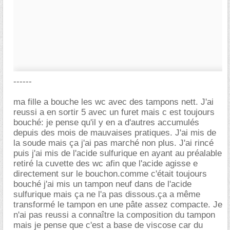
------
ma fille a bouche les wc avec des tampons nett. J'ai
reussi a en sortir 5 avec un furet mais c est toujours
bouché: je pense qu'il y en a d'autres accumulés
depuis des mois de mauvaises pratiques. J'ai mis de
la soude mais ça j'ai pas marché non plus. J'ai rincé
puis j'ai mis de l'acide sulfurique en ayant au préalable
retiré la cuvette des wc afin que l'acide agisse e
directement sur le bouchon.comme c'était toujours
bouché j'ai mis un tampon neuf dans de l'acide
sulfurique mais ça ne l'a pas dissous.ça a même
transformé le tampon en une pâte assez compacte. Je
n'ai pas reussi a connaître la composition du tampon
mais je pense que c'est a base de viscose car du