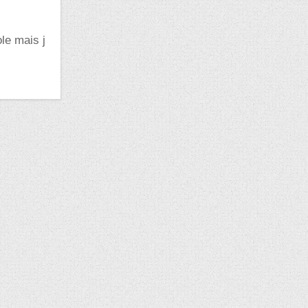
le mais j