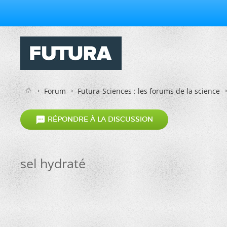
Forum
Futura-Sciences : les forums de la science

RÉPONDRE À LA DISCUSSION
sel hydraté