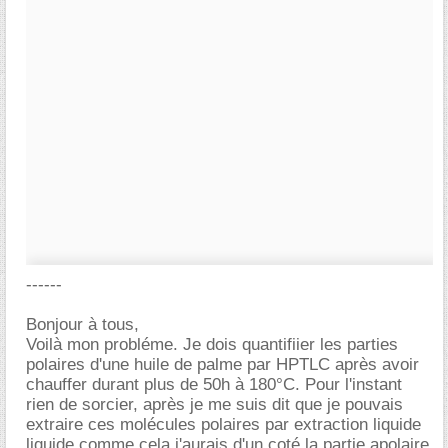
------
Bonjour à tous,
Voilà mon probléme. Je dois quantifiier les parties
polaires d'une huile de palme par HPTLC après avoir
chauffer durant plus de 50h à 180°C. Pour l'instant
rien de sorcier, après je me suis dit que je pouvais
extraire ces molécules polaires par extraction liquide
liquide comme cela j'aurais d'un coté la partie apolaire