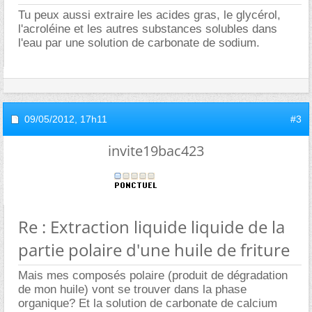
Tu peux aussi extraire les acides gras, le glycérol,
l'acroléine et les autres substances solubles dans
l'eau par une solution de carbonate de sodium.
09/05/2012,
17h11
#3
invite19bac423
Re : Extraction liquide liquide de la
partie polaire d'une huile de friture
Mais mes composés polaire (produit de dégradation
de mon huile) vont se trouver dans la phase
organique? Et la solution de carbonate de calcium