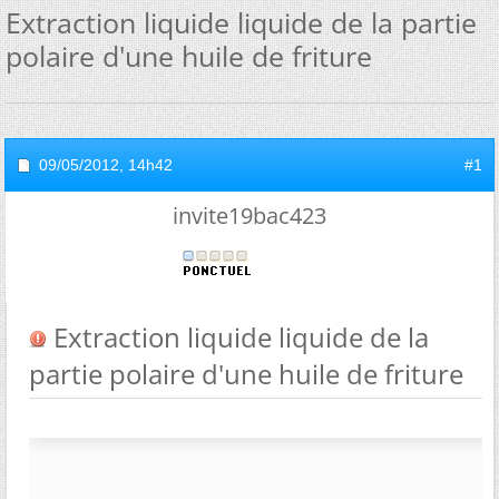
Extraction liquide liquide de la partie
polaire d'une huile de friture
09/05/2012,
14h42
#1
invite19bac423
Extraction liquide liquide de la
partie polaire d'une huile de friture