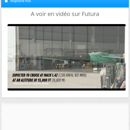
Aujourd'hui
A voir en vidéo sur Futura