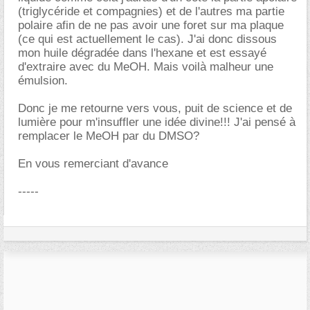
(triglycéride et compagnies) et de l'autres ma partie
polaire afin de ne pas avoir une foret sur ma plaque
(ce qui est actuellement le cas). J'ai donc dissous
mon huile dégradée dans l'hexane et est essayé
d'extraire avec du MeOH. Mais voilà malheur une
émulsion.
Donc je me retourne vers vous, puit de science et de
lumière pour m'insuffler une idée divine!!! J'ai pensé à
remplacer le MeOH par du DMSO?
En vous remerciant d'avance
-----