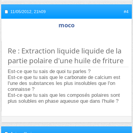
11/05/2012,
21h09
#4
moco
Re : Extraction liquide liquide de la
partie polaire d'une huile de friture
Est-ce que tu sais de quoi tu parles ?
Est-ce que tu sais que le carbonate de calcium est
l'une des substances les plus insolubles que l'on
connaisse ?
Est-ce que tu sais que les composés polaires sont
plus solubles en phase aqueuse que dans l'huile ?