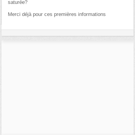
saturée?
Merci déjà pour ces premières informations