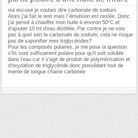
oui excuse je voulais dire carbonate de sodium.
Alors j'ai fait le test mais l´émulsion est restée. Donc
j'ai pensé à chauffer mon huile à environ 50°C et
d'ajouter 10 ml d'eau distillée. Par contre je ne vois
pas à quoi sert le carbonate de sodium, cela ne risque
pas de saponifier mes triglycérides?
Pour les composés polaires, je me pose la question
s'ils sont suffisament polaire pour qu'il soit soluble
dans l'eau car il s'agit de produit de polymérisation et
d'oxydation de triglycéride donc possédant tout de
meme de longue chaine carbonée