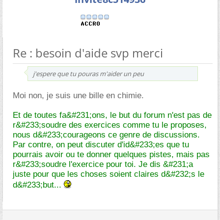
Re : besoin d'aide svp merci
j'espere que tu pouras m'aider un peu
Moi non, je suis une bille en chimie.
Et de toutes fa&#231;ons, le but du forum n'est pas de
r&#233;soudre des exercices comme tu le proposes,
nous d&#233;courageons ce genre de discussions.
Par contre, on peut discuter d'id&#233;es que tu
pourrais avoir ou te donner quelques pistes, mais pas
r&#233;soudre l'exercice pour toi. Je dis &#231;a
juste pour que les choses soient claires d&#232;s le
d&#233;but...