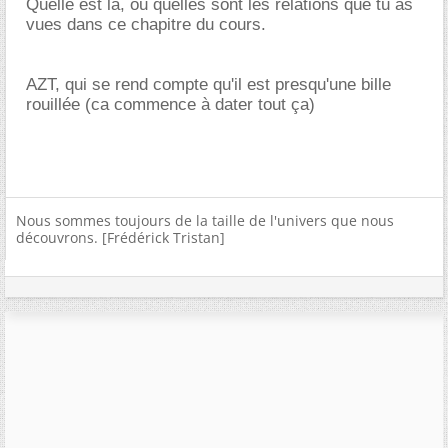
Quelle est la, ou quelles sont les relations que tu as
vues dans ce chapitre du cours.
AZT, qui se rend compte qu'il est presqu'une bille
rouillée (ca commence à dater tout ça)
Nous sommes toujours de la taille de l'univers que nous
découvrons. [Frédérick Tristan]