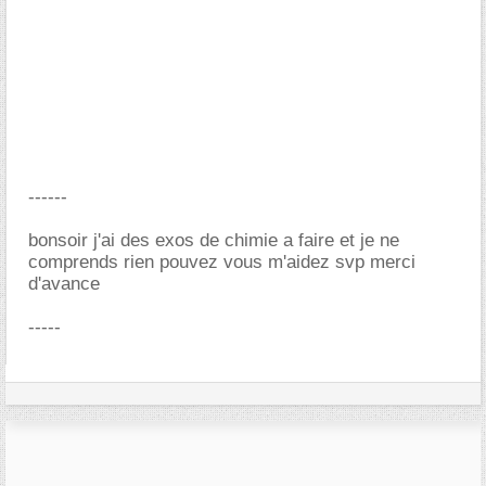
------
bonsoir j'ai des exos de chimie a faire et je ne
comprends rien pouvez vous m'aidez svp merci
d'avance
-----