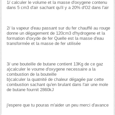
1/ calculer le volume et la masse d'oxygene contenu
dans 5 cm3 d'air sachant qu'il y a 20% d'O2 dans l'air
2/ la vapeur d'eau passant sur du fer chauffé au rouge
donne un dégagement de 120cm3 d'hydrogene et la
formation d'oxyde de fer Quelle est la masse d'eau
transformée et la masse de fer utilisée
3/ une bouteille de butane contient 13Kg de ce gaz
a)calculer le voume d'oxygene necessaire a la
combustion de la bouteille
b)calculer la quatnité de chaleur dégagée par cette
combustion sachant qu'en brulant dans l'air une mole
de butane fournit 2860kJ
j'espere que tu pouras m'aider un peu merci d'avance