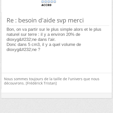
Re : besoin d'aide svp merci
Bon, on va partir sur le plus simple alors et le plus
naturel sur terre : il y a environ 20% de
dioxyg&#232;ne dans l'air.
Donc dans 5 cm3, il y a quel volume de
dioxyg&#232;ne ?
Nous sommes toujours de la taille de l'univers que nous
découvrons. [Frédérick Tristan]