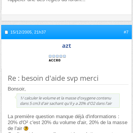
15/12/2005,
21h37
#7
azt
Re : besoin d'aide svp merci
Bonsoir,
1/ calculer le volume et la masse d'oxygene contenu
dans 5 cm3 d'air sachant qu'il y a 20% d'O2 dans l'air
La première question manque déjà d'informations :
20% d'O² c'est 20% du volume d'air, 20% de la masse
de l'air