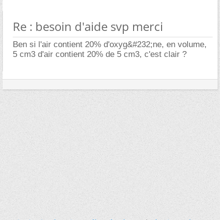
Re : besoin d'aide svp merci
Ben si l'air contient 20% d'oxyg&#232;ne, en volume,
5 cm3 d'air contient 20% de 5 cm3, c'est clair ?