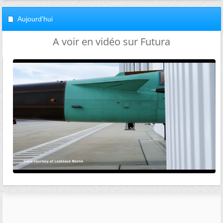
Aujourd'hui
A voir en vidéo sur Futura