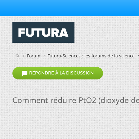
Forum
Futura-Sciences : les forums de la science

RÉPONDRE À LA DISCUSSION
Comment réduire PtO2 (dioxyde de p