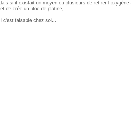
ais si il existait un moyen ou plusieurs de retirer l’oxygène
et de crée un bloc de platine,
 c'est faisable chez soi...