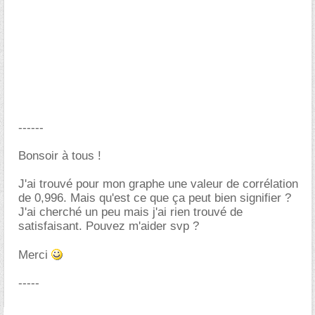
------
Bonsoir à tous !
J'ai trouvé pour mon graphe une valeur de corrélation
de 0,996. Mais qu'est ce que ça peut bien signifier ?
J'ai cherché un peu mais j'ai rien trouvé de
satisfaisant. Pouvez m'aider svp ?
Merci
-----