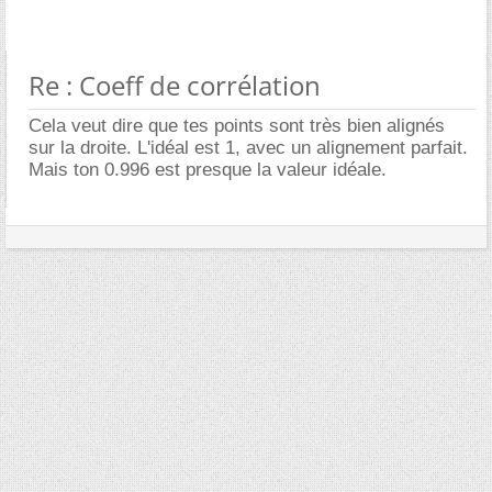
Re : Coeff de corrélation
Cela veut dire que tes points sont très bien alignés
sur la droite. L'idéal est 1, avec un alignement parfait.
Mais ton 0.996 est presque la valeur idéale.