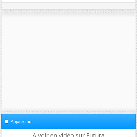
Aujourd'hui
A voir en vidéo sur Futura