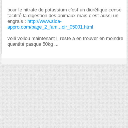
pour le nitrate de potassium c'est un diurétique censé
facilité la digestion des animaux mais c'est aussi un
engrais :
http://www.sica-
appro.com/page_2_fam...oir_05001.html
voili voilou maintenant il reste a en trouver en moindre
quantité pasque 50kg ...