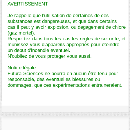
AVERTISSEMENT
Je rappelle que l'utilisation de certaines de ces
substances est dangereuses, et que dans certains
cas il peut y avoir explosion, ou degagement de chlore
(gaz mortel).
Respectez dans tous les cas les regles de securite, et
munissez vous d'appareils appropriés pour eteindre
un debut d'incendie eventuel.
N'oubliez de vous proteger vous aussi.
Notice légale:
Futura-Sciences ne pourra en aucun être tenu pour
responsable, des eventuelles blessures ou
dommages, que ces expérimentations entraineraient.