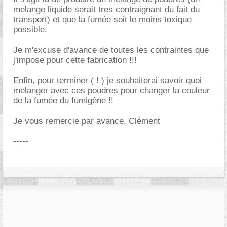
melange liquide serait tres contraignant du fait du
transport) et que la fumée soit le moins toxique
possible.
Je m'excuse d'avance de toutes les contraintes que
j'impose pour cette fabrication !!!
Enfin, pour terminer ( ! ) je souhaiterai savoir quoi
melanger avec ces poudres pour changer la couleur
de la fumée du fumigène !!
Je vous remercie par avance, Clément
-----