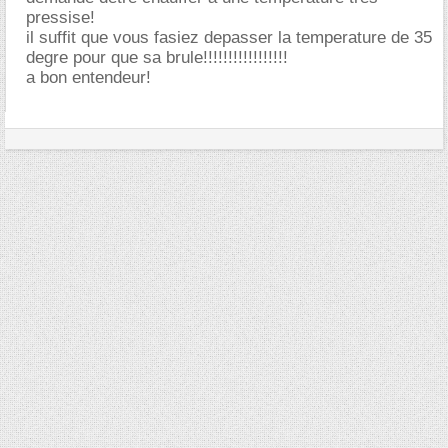
pressise!
il suffit que vous fasiez depasser la temperature de 35
degre pour que sa brule!!!!!!!!!!!!!!!!!
a bon entendeur!