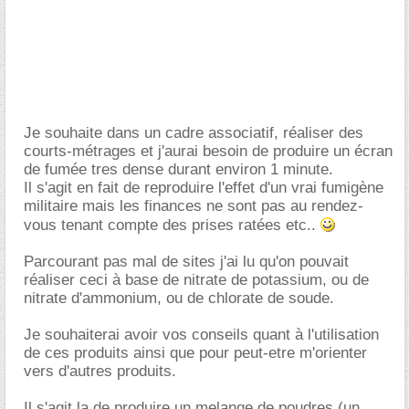
Je souhaite dans un cadre associatif, réaliser des
courts-métrages et j'aurai besoin de produire un écran
de fumée tres dense durant environ 1 minute.
Il s'agit en fait de reproduire l'effet d'un vrai fumigène
militaire mais les finances ne sont pas au rendez-
vous tenant compte des prises ratées etc..
Parcourant pas mal de sites j'ai lu qu'on pouvait
réaliser ceci à base de nitrate de potassium, ou de
nitrate d'ammonium, ou de chlorate de soude.
Je souhaiterai avoir vos conseils quant à l'utilisation
de ces produits ainsi que pour peut-etre m'orienter
vers d'autres produits.
Il s'agit la de produire un melange de poudres (un