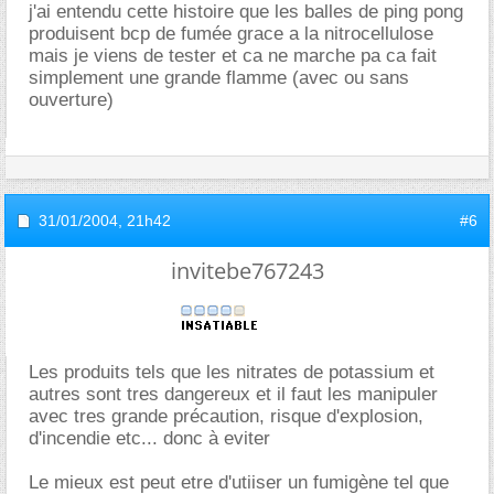
j'ai entendu cette histoire que les balles de ping pong
produisent bcp de fumée grace a la nitrocellulose
mais je viens de tester et ca ne marche pa ca fait
simplement une grande flamme (avec ou sans
ouverture)
31/01/2004,
21h42
#6
invitebe767243
Les produits tels que les nitrates de potassium et
autres sont tres dangereux et il faut les manipuler
avec tres grande précaution, risque d'explosion,
d'incendie etc... donc à eviter
Le mieux est peut etre d'utiiser un fumigène tel que