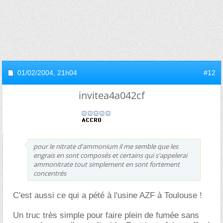
01/02/2004,
21h04
#12
invitea4a042cf
pour le nitrate d'ammonium il me semble que les
engrais en sont composés et certains qui s'appelerai
ammonitrate tout simplement en sont fortement
concentrés
C'est aussi ce qui a pété à l'usine AZF à Toulouse !
Un truc très simple pour faire plein de fumée sans