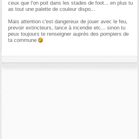
ceux que l'on poit dans les stades de foot... en plus tu
as tout une palette de couleur dispo...
Mais attention c'est dangereux de jouer avec le feu,
prevoir extincteurs, lance à incendie etc... sinon tu
peux toujours te renseigner auprès des pompiers de
ta commune