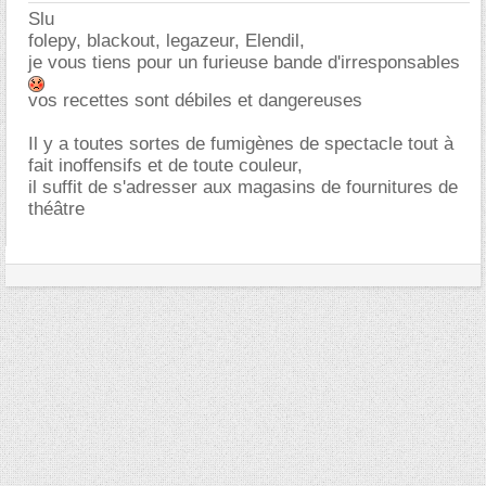
Slu
folepy, blackout, legazeur, Elendil,
je vous tiens pour un furieuse bande d'irresponsables
vos recettes sont débiles et dangereuses
Il y a toutes sortes de fumigènes de spectacle tout à
fait inoffensifs et de toute couleur,
il suffit de s'adresser aux magasins de fournitures de
théâtre