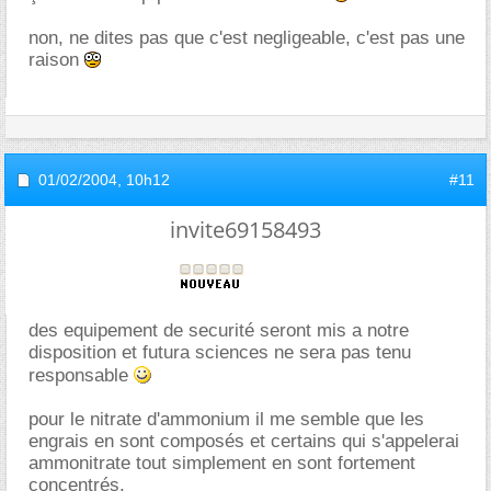
non, ne dites pas que c'est negligeable, c'est pas une
raison
01/02/2004,
10h12
#11
invite69158493
des equipement de securité seront mis a notre
disposition et futura sciences ne sera pas tenu
responsable
pour le nitrate d'ammonium il me semble que les
engrais en sont composés et certains qui s'appelerai
ammonitrate tout simplement en sont fortement
concentrés.