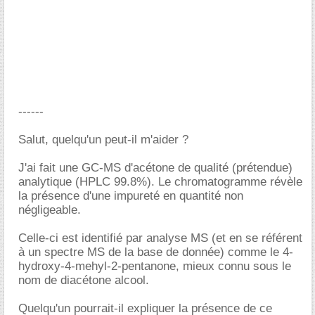
------
Salut, quelqu'un peut-il m'aider ?
J'ai fait une GC-MS d'acétone de qualité (prétendue)
analytique (HPLC 99.8%). Le chromatogramme révèle
la présence d'une impureté en quantité non
négligeable.
Celle-ci est identifié par analyse MS (et en se référent
à un spectre MS de la base de donnée) comme le 4-
hydroxy-4-mehyl-2-pentanone, mieux connu sous le
nom de diacétone alcool.
Quelqu'un pourrait-il expliquer la présence de ce