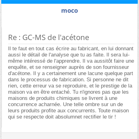
moco
Re : GC-MS de l'acétone
Il te faut en tout cas écrire au fabricant, en lui donnant
aussi le détail de l'analyse que tu as faite. Il sera lui-
même intéressé de l'apprendre. Il va aussitôt faire une
enquête, et se renseigner auprès de son fournisseur
d'acétone. Il y a certainement une lacune quelque part
dans le processus de fabrication. Si personne ne dit
rien, cette erreur va se reproduire, et le prestige de la
maison va en être entaché. Tu n'ignores pas que les
maisons de produits chimiques se livrent à une
concurrence acharnée. Une telle ombre sur un de
leurs produits profite aux concurrents. Toute maison
qui se respecte doit absolumnet rectifier le tir !