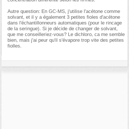
Autre question: En GC-MS, j'utilise l'acétone comme
solvant, et il y a également 3 petites fioles d'acétone
dans l'échantillonneurs automatiques (pour le rincage
de la seringue). Si je décide de changer de solvant,
que me conseilleriez-vous? Le dichloro, ca me semble
bien, mais j'ai peur qu'il s'évapore trop vite des petites
fiolles.