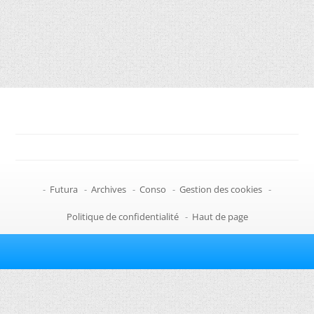
-
Futura
-
Archives
-
Conso
-
Gestion des cookies
-
Politique de confidentialité
-
Haut de page