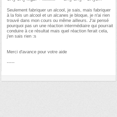
3
2
3
3
3
Seulement fabriquer un alcool, je sais, mais fabriquer
à la fois un alcool et un alcanes je bloque, je n'ai rien
trouvé dans mon cours ou même ailleurs. J'ai pensé
pourquoi pas un une réaction intermédiaire qui pourrait
conduire à ce résultat mais quel réaction ferait cela,
j'en sais rien :s
Merci d'avance pour votre aide
-----