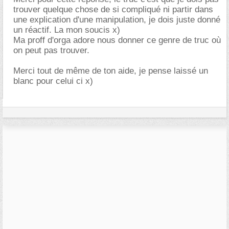
trouver quelque chose de si compliqué ni partir dans
une explication d'une manipulation, je dois juste donné
un réactif. La mon soucis x)
Ma proff d'orga adore nous donner ce genre de truc où
on peut pas trouver.
Merci tout de même de ton aide, je pense laissé un
blanc pour celui ci x)