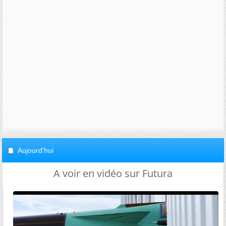
Aujourd'hui
A voir en vidéo sur Futura