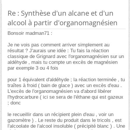
Re : Synthèse d'un alcane et d'un
alcool à partir d'organomagnésien
Bonsoir madman71 :
Je ne vois pas comment arriver simplement au
résultat ? J'aurais une idée : Tu fais la réaction
classique de Grignard avec l'organomagnésien sur un
aldéhyde , mais tu compte un excès de magnésien
par exemple 3 ou 4 fois
pour 1 équivalent d'aldéhyde ; la réaction terminée , tu
traîtes à froid ( bain de glace ) avec un excès d'eau .
L'excès de l'organomagnésien va d'abord libérer
l'hydrocarbure ( ici se sera de l'éthane qui est gazeux
; donc
le recueillir dans un récipient plein d'eau , voir un
gazomètre ) . Le reste du produit dans le tricols , est
l'alcoolate de l'alcool insoluble ( précipité blanc ) . Une