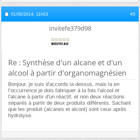
01/05/2014,
11h53
#3
invitefe379d98
Re : Synthèse d'un alcane et d'un
alcool à partir d'organomagnésien
Bonjour, je suis d'accords la dessus, mais la en
l’occurrence je dois fabriquer à la fois l'alcool et
l'alcane à partir d'un réactif, et non deux réactions
séparés à partir de deux produits différents. Sachant
que les produit (alcanes et alcool) sont ceux après
hydrolyse.