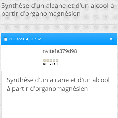
Synthèse d'un alcane et d'un alcool à
partir d'organomagnésien
30/04/2014,
20h32
#1
invitefe379d98
Synthèse d'un alcane et d'un alcool
à partir d'organomagnésien