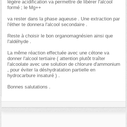
légère acidification va permettre de libérer l'alcool
formé ; le Mg++
va rester dans la phase aqueuse . Une extraction par
l'éther te donnera l'alcool secondaire .
Reste à choisir le bon organomagnésien ainsi que
l'aldéhyde .
La même réaction effectuée avec une cétone va
donner l'alcool tertiaire ( attention plutôt traîter
l'alcoolate avec une solution de chlorure d'ammonium
, pour éviter la déshydratation partielle en
hydrocarbure insaturé ) .
Bonnes salutations .