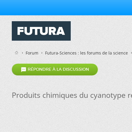
Forum
Futura-Sciences : les forums de la science

RÉPONDRE À LA DISCUSSION
Produits chimiques du cyanotype re