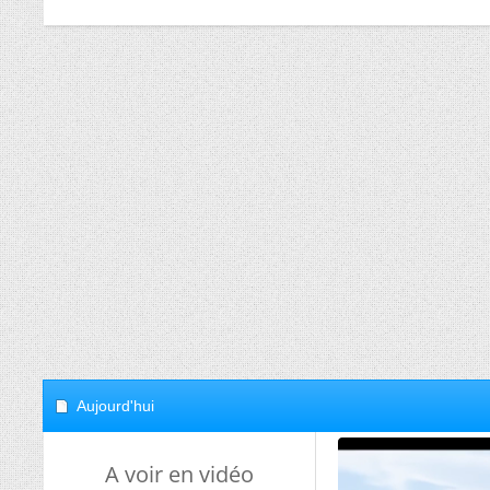
Aujourd'hui
A voir en vidéo