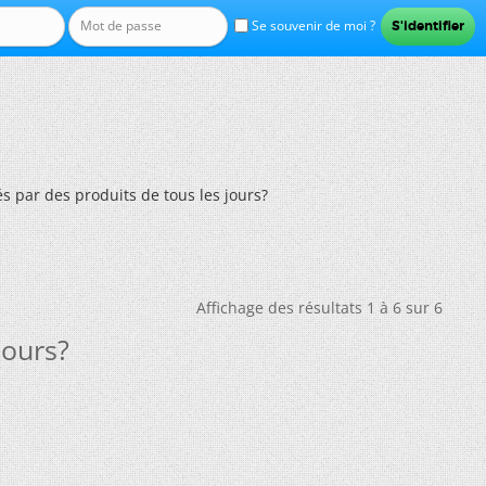
Se souvenir de moi ?
 par des produits de tous les jours?
Affichage des résultats 1 à 6 sur 6
jours?