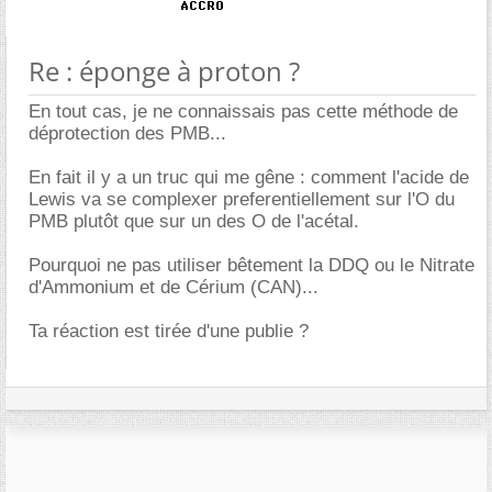
Re : éponge à proton ?
En tout cas, je ne connaissais pas cette méthode de
déprotection des PMB...
En fait il y a un truc qui me gêne : comment l'acide de
Lewis va se complexer preferentiellement sur l'O du
PMB plutôt que sur un des O de l'acétal.
Pourquoi ne pas utiliser bêtement la DDQ ou le Nitrate
d'Ammonium et de Cérium (CAN)...
Ta réaction est tirée d'une publie ?