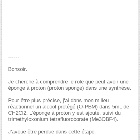
------
Bonsoir.
Je cherche à comprendre le role que peut avoir une
éponge à proton (proton sponge) dans une synthèse.
Pour être plus précise, j'ai dans mon milieu
réactionnel un alcool protégé (O-PBM) dans 5mL de
CH2Cl2. L'éponge à proton y est ajouté, suivi du
trimethyloxonium tetrafluoroborate (Me3OBF4).
J'avoue être perdue dans cette étape.