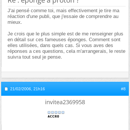
J'ai pensé comme toi, mais effectivement je tire ma
réaction d'une publi, que j'essaie de comprendre au
mieux.
Je crois que le plus simple est de me renseigner plus
en détail sur ces fameuses éponges. Comment sont
elles utilisées, dans quels cas. Si vous aves des
réponses a ces questions, cela m'arrangerais, le reste
suivra tout seul je pense.
21/02/2006,
21h16
#8
invitea2369958