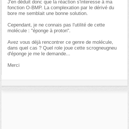
J'en déduit donc que la réaction s'interesse à ma
fonction O-BMP. La complexation par le dérivé du
bore me semblait une bonne solution.
Cependant, je ne connais pas l'utilité de cette
molécule : "éponge à proton".
Avez vous déjà rencontrer ce genre de molécule,
dans quel cas ? Quel role joue cette scrogneugneu
d'éponge je me le demande...
Merci