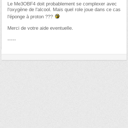
Le Me3OBF4 doit probablement se complexer avec
l'oxygène de l'alcool. Mais quel role joue dans ce cas
l'éponge à proton ???
Merci de votre aide eventuelle.
-----