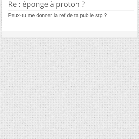
Re : éponge à proton ?
Peux-tu me donner la ref de ta publie stp ?