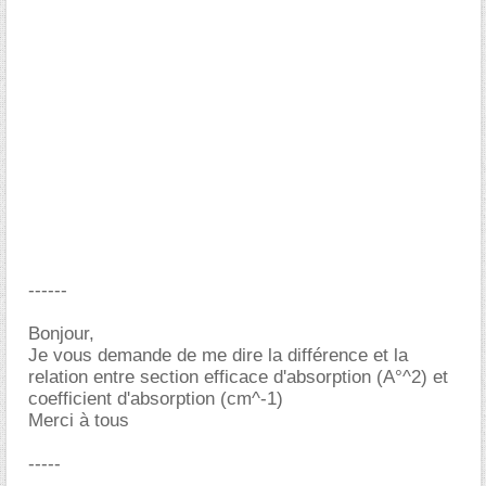
------
Bonjour,
Je vous demande de me dire la différence et la
relation entre section efficace d'absorption (A°^2) et
coefficient d'absorption (cm^-1)
Merci à tous
-----