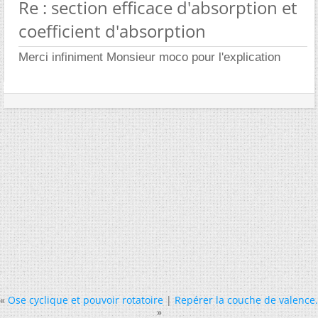
Re : section efficace d'absorption et
coefficient d'absorption
Merci infiniment Monsieur moco pour l'explication
«
Ose cyclique et pouvoir rotatoire
|
Repérer la couche de valence.
»