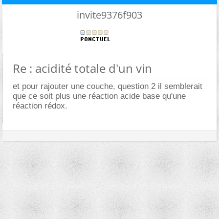
invite9376f903
Re : acidité totale d'un vin
et pour rajouter une couche, question 2 il semblerait
que ce soit plus une réaction acide base qu'une
réaction rédox.