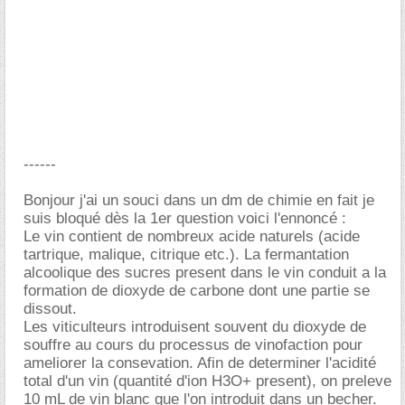
------
Bonjour j'ai un souci dans un dm de chimie en fait je
suis bloqué dès la 1er question voici l'ennoncé :
Le vin contient de nombreux acide naturels (acide
tartrique, malique, citrique etc.). La fermantation
alcoolique des sucres present dans le vin conduit a la
formation de dioxyde de carbone dont une partie se
dissout.
Les viticulteurs introduisent souvent du dioxyde de
souffre au cours du processus de vinofaction pour
ameliorer la consevation. Afin de determiner l'acidité
total d'un vin (quantité d'ion H3O+ present), on preleve
10 mL de vin blanc que l'on introduit dans un becher.