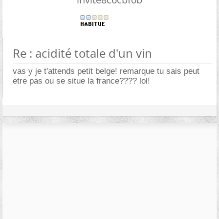
Re : acidité totale d'un vin
vas y je t'attends petit belge! remarque tu sais peut
etre pas ou se situe la france???? lol!