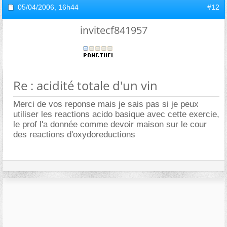
05/04/2006,
16h44
#12
invitecf841957
Re : acidité totale d'un vin
Merci de vos reponse mais je sais pas si je peux
utiliser les reactions acido basique avec cette exercie,
le prof l'a donnée comme devoir maison sur le cour
des reactions d'oxydoreductions