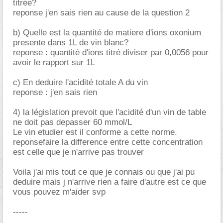
titrée?
reponse j'en sais rien au cause de la question 2
b) Quelle est la quantité de matiere d'ions oxonium
presente dans 1L de vin blanc?
reponse : quantité d'ions titré diviser par 0,0056 pour
avoir le rapport sur 1L
c) En deduire l'acidité totale A du vin
reponse : j'en sais rien
4) la législation prevoit que l'acidité d'un vin de table
ne doit pas depasser 60 mmol/L
Le vin etudier est il conforme a cette norme.
reponsefaire la difference entre cette concentration
est celle que je n'arrive pas trouver
Voila j'ai mis tout ce que je connais ou que j'ai pu
deduire mais j n'arrive rien a faire d'autre est ce que
vous pouvez m'aider svp
-----