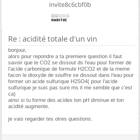
invite8c6cbf0b
Re : acidité totale d'un vin
bonjour,
alors pour repondre a ta premiere question il faut
savoir que le CO2 se dissout ds l'eau pour former de
l'acide carbonique de formule H2CO2 et de la meme
facon le dioxyde de souffre se dissout dans l'eau pour
former un acide sulfurique H2SO4( pour l'acide
sulfurique je suis pas sure ms il me semble que c'est
ca)
ainsi si tu forme des acides ton pH diminue et ton
acidité augmente.
je vais regarder tes otres questions.