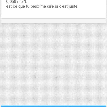
0.056 mol/L
est ce que tu peux me dire si c'est juste