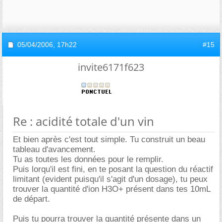
05/04/2006,
17h22
#15
invite6171f623
Re : acidité totale d'un vin
Et bien après c'est tout simple. Tu construit un beau
tableau d'avancement.
Tu as toutes les données pour le remplir.
Puis lorqu'il est fini, en te posant la question du réactif
limitant (evident puisqu'il s'agit d'un dosage), tu peux
trouver la quantité d'ion H3O+ présent dans tes 10mL
de départ.
Puis tu pourra trouver la quantité présente dans un