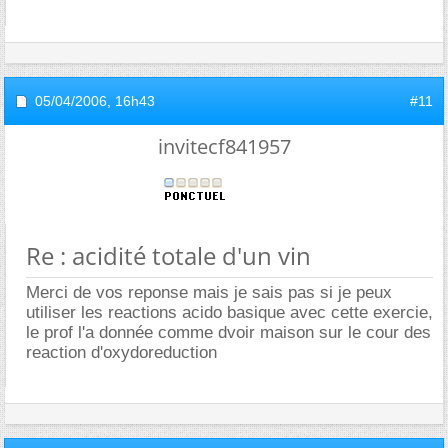
05/04/2006,
16h43
#11
invitecf841957
Re : acidité totale d'un vin
Merci de vos reponse mais je sais pas si je peux
utiliser les reactions acido basique avec cette exercie,
le prof l'a donnée comme dvoir maison sur le cour des
reaction d'oxydoreduction