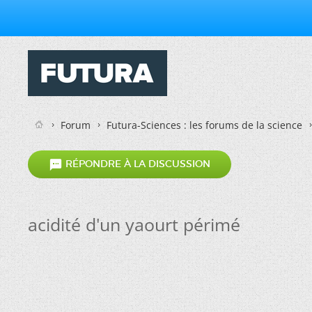
Forum
Futura-Sciences : les forums de la science

RÉPONDRE À LA DISCUSSION
acidité d'un yaourt périmé