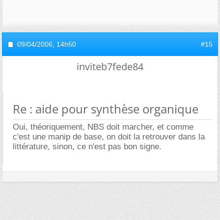
09/04/2006,
14h50
#15
inviteb7fede84
Re : aide pour synthèse organique
Oui, théoriquement, NBS doit marcher, et comme
c'est une manip de base, on doit la retrouver dans la
littérature, sinon, ce n'est pas bon signe.