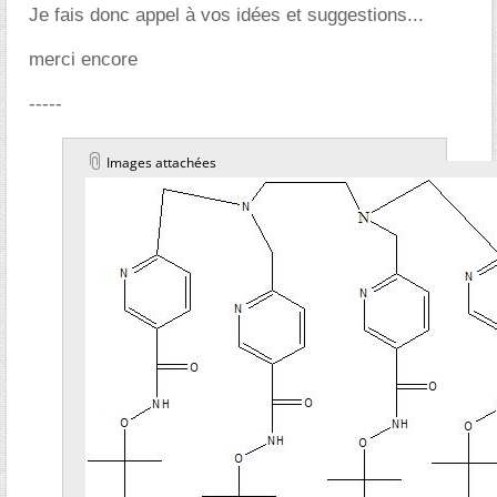
Je fais donc appel à vos idées et suggestions...
merci encore
-----
Images attachées