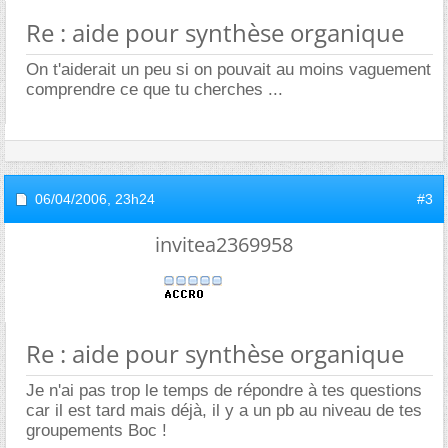
Re : aide pour synthèse organique
On t'aiderait un peu si on pouvait au moins vaguement
comprendre ce que tu cherches ...
06/04/2006,
23h24
#3
invitea2369958
Re : aide pour synthèse organique
Je n'ai pas trop le temps de répondre à tes questions
car il est tard mais déjà, il y a un pb au niveau de tes
groupements Boc !