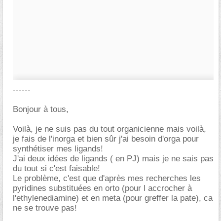
------
Bonjour à tous,
Voilà, je ne suis pas du tout organicienne mais voilà,
je fais de l'inorga et bien sûr j'ai besoin d'orga pour
synthétiser mes ligands!
J'ai deux idées de ligands ( en PJ) mais je ne sais pas
du tout si c'est faisable!
Le problème, c'est que d'après mes recherches les
pyridines substituées en orto (pour l accrocher à
l'ethylenediamine) et en meta (pour greffer la pate), ca
ne se trouve pas!