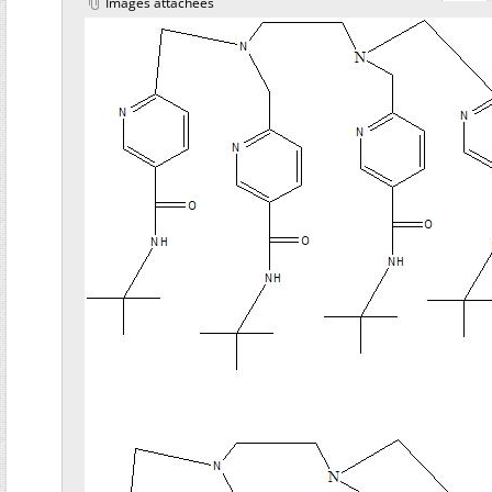
Images attachées