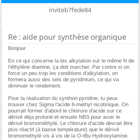
inviteb7fede84
Re : aide pour synthèse organique
Bonjour
En ce qui concerne la bis alkylation sur le même N de
l'éthylène diamine, ça doit marcher. Par contre si on
force un peu trop les conditions d'alkylation, on
formera aussi des sels de pyridinium, ce qui va
diminuer le rendement.
Pour la réalisation du synthon pyridine, tu peux
trouver chez Sigma l'acide 6-methyl nicotinique. On
pourrait former d'abord le chlorure d'acide sur ce
dérivé déja protoné et ensuite NBS pour avoir le
dérivé bromométhylé. Le chlorure d'acide devrait être
plus réactif (à basse température) que le dérivé
bromomethylé vis à vis de la O-tBu Hydroxylamine.