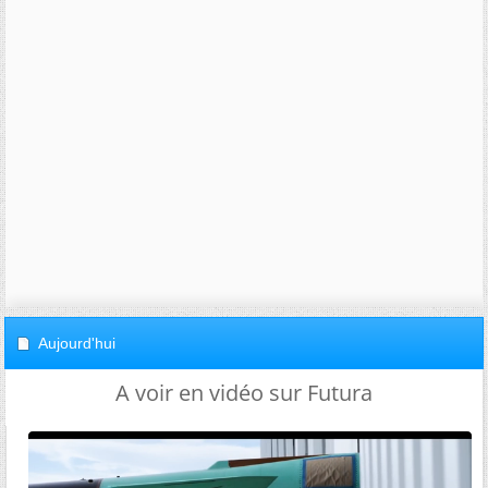
Aujourd'hui
A voir en vidéo sur Futura