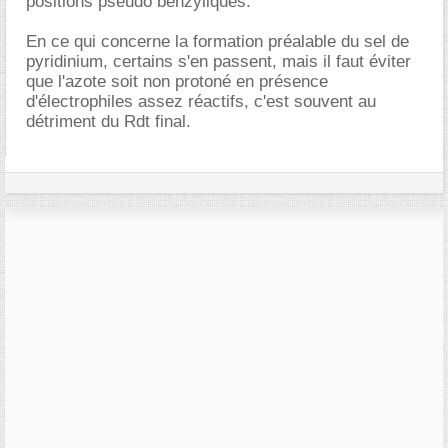
positions pseudo benzyliques.
En ce qui concerne la formation préalable du sel de
pyridinium, certains s'en passent, mais il faut éviter
que l'azote soit non protoné en présence
d'électrophiles assez réactifs, c'est souvent au
détriment du Rdt final.