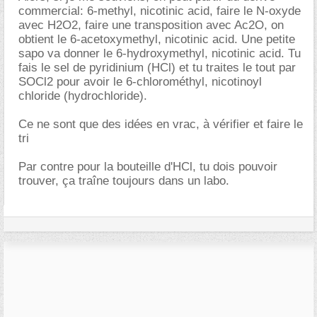
commercial: 6-methyl, nicotinic acid, faire le N-oxyde
avec H2O2, faire une transposition avec Ac2O, on
obtient le 6-acetoxymethyl, nicotinic acid. Une petite
sapo va donner le 6-hydroxymethyl, nicotinic acid. Tu
fais le sel de pyridinium (HCl) et tu traites le tout par
SOCl2 pour avoir le 6-chlorométhyl, nicotinoyl
chloride (hydrochloride).
Ce ne sont que des idées en vrac, à vérifier et faire le
tri
Par contre pour la bouteille d'HCl, tu dois pouvoir
trouver, ça traîne toujours dans un labo.