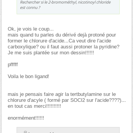
Rechercher si le 2-bromométhyl, nicotinoyl chloride
est connu ?
Ok, je vois le coup...
mais quand tu parles du dérivé dejà protoné pour
former le chlorure d'acide...Ca veut dire l'acide
carboxylique? ou il faut aussi protoner la pyridine?
Je me suis plantée sur mon dessin!!!!!!
pfffff
Voila le bon ligand!
mais je pensais faire agir la tertbutylamine sur le
chlorure d'acyle ( formé par SOCl2 sur l'acide????)...
en tout cas merci!!!!!!!!!!
enormément!!!!!!