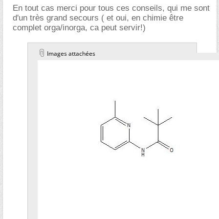
En tout cas merci pour tous ces conseils, qui me sont
d'un très grand secours ( et oui, en chimie être
complet orga/inorga, ca peut servir!)
Images attachées