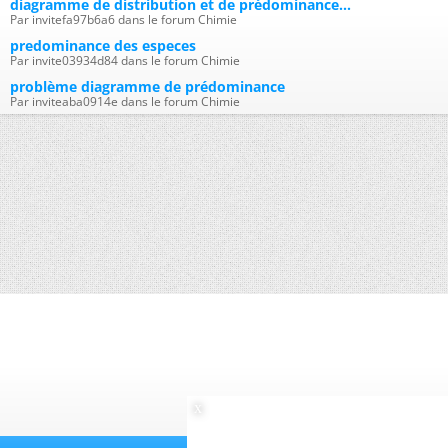
diagramme de distribution et de prédominance...
Par invitefa97b6a6 dans le forum Chimie
predominance des especes
Par invite03934d84 dans le forum Chimie
problème diagramme de prédominance
Par inviteaba0914e dans le forum Chimie