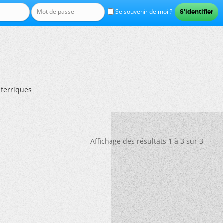
Se souvenir de moi ?
ferriques
Affichage des résultats 1 à 3 sur 3