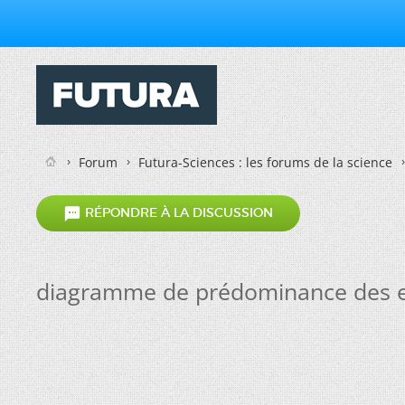
Forum
Futura-Sciences : les forums de la science

RÉPONDRE À LA DISCUSSION
diagramme de prédominance des e