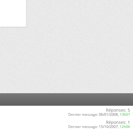
Réponses:
5
Dernier message:
06/01/2008,
13h07
Réponses:
1
Dernier message:
15/10/2007,
12h06