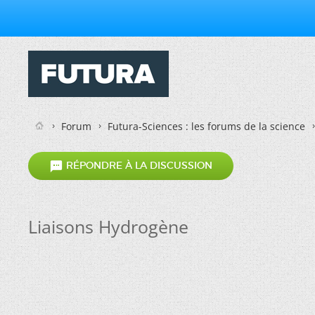
Forum
Futura-Sciences : les forums de la science

RÉPONDRE À LA DISCUSSION
Liaisons Hydrogène