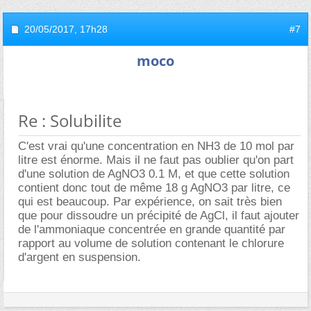
20/05/2017,
17h28
#7
moco
Re : Solubilite
C'est vrai qu'une concentration en NH3 de 10 mol par
litre est énorme. Mais il ne faut pas oublier qu'on part
d'une solution de AgNO3 0.1 M, et que cette solution
contient donc tout de même 18 g AgNO3 par litre, ce
qui est beaucoup. Par expérience, on sait très bien
que pour dissoudre un précipité de AgCl, il faut ajouter
de l'ammoniaque concentrée en grande quantité par
rapport au volume de solution contenant le chlorure
d'argent en suspension.