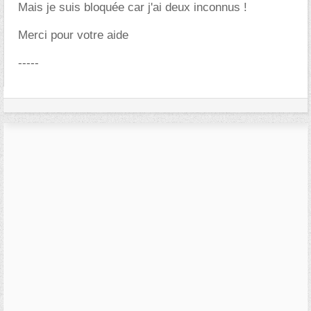
Mais je suis bloquée car j'ai deux inconnus !
Merci pour votre aide
-----