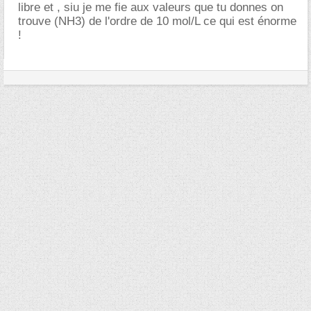
libre et , siu je me fie aux valeurs que tu donnes on
trouve (NH3) de l'ordre de 10 mol/L ce qui est énorme
!