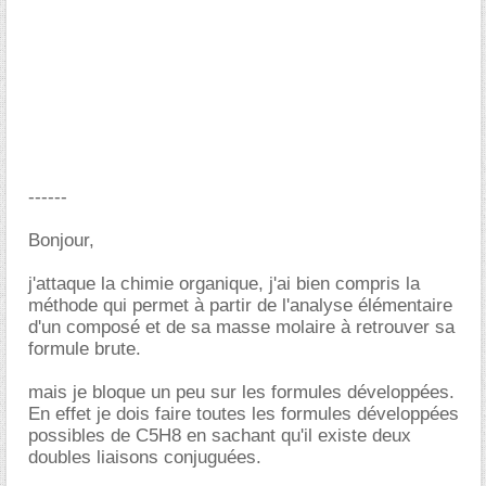
------
Bonjour,
j'attaque la chimie organique, j'ai bien compris la
méthode qui permet à partir de l'analyse élémentaire
d'un composé et de sa masse molaire à retrouver sa
formule brute.
mais je bloque un peu sur les formules développées.
En effet je dois faire toutes les formules développées
possibles de C5H8 en sachant qu'il existe deux
doubles liaisons conjuguées.