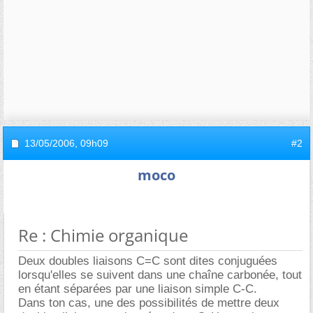
13/05/2006,
09h09
#2
moco
Re : Chimie organique
Deux doubles liaisons C=C sont dites conjuguées
lorsqu'elles se suivent dans une chaîne carbonée, tout
en étant séparées par une liaison simple C-C.
Dans ton cas, une des possibilités de mettre deux