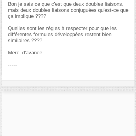
Bon je sais ce que c'est que deux doubles liaisons,
mais deux doubles liaisons conjuguées qu'est-ce que
ça implique ????
Quelles sont les règles à respecter pour que les
différentes formules développées restent bien
similaires ????
Merci d'avance
-----