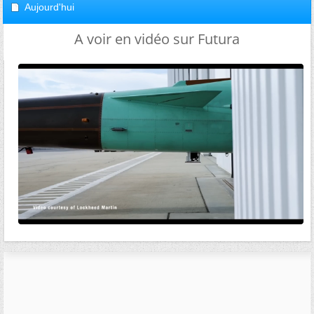
Aujourd'hui
A voir en vidéo sur Futura