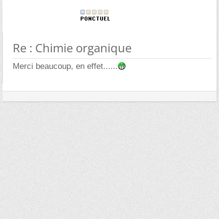
Re : Chimie organique
Merci beaucoup, en effet......