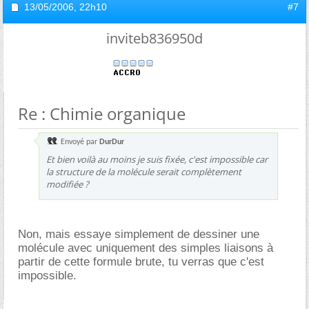
13/05/2006,
22h10
#7
inviteb836950d
Re : Chimie organique
Envoyé par
DurDur
Et bien voilà au moins je suis fixée, c'est impossible car
la structure de la molécule serait complètement
modifiée ?
Non, mais essaye simplement de dessiner une
molécule avec uniquement des simples liaisons à
partir de cette formule brute, tu verras que c'est
impossible.