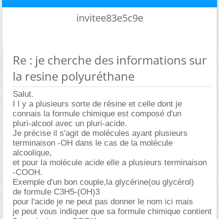
invitee83e5c9e
Re : je cherche des informations sur
la resine polyuréthane
Salut.
I l y a plusieurs sorte de résine et celle dont je
connais la formule chimique est composé d'un
pluri-alcool avec un pluri-acide.
Je précise il s'agit de molécules ayant plusieurs
terminaison -OH dans le cas de la molécule
alcoolique,
et pour la molécule acide elle a plusieurs terminaison
-COOH.
Exemple d'un bon couple,la glycérine(ou glycérol)
de formule C3H5-(OH)3
pour l'acide je ne peut pas donner le nom ici mais
je peut vous indiquer que sa formule chimique contient