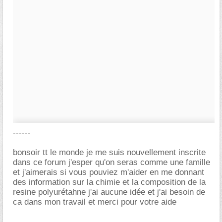
------
bonsoir tt le monde je me suis nouvellement inscrite
dans ce forum j'esper qu'on seras comme une famille
et j'aimerais si vous pouviez m'aider en me donnant
des information sur la chimie et la composition de la
resine polyurétahne j'ai aucune idée et j'ai besoin de
ca dans mon travail et merci pour votre aide
-----