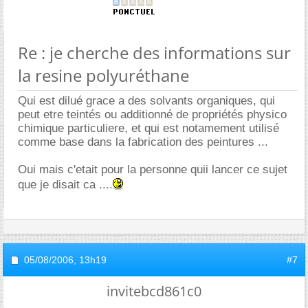
Re : je cherche des informations sur
la resine polyuréthane
Qui est dilué grace a des solvants organiques, qui
peut etre teintés ou additionné de propriétés physico
chimique particuliere, et qui est notamement utilisé
comme base dans la fabrication des peintures ...
Oui mais c'etait pour la personne quii lancer ce sujet
que je disait ca ....
05/08/2006,
13h19
#7
invitebcd861c0