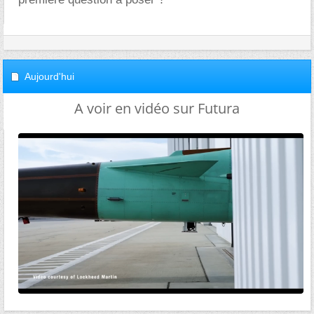
Aujourd'hui
A voir en vidéo sur Futura