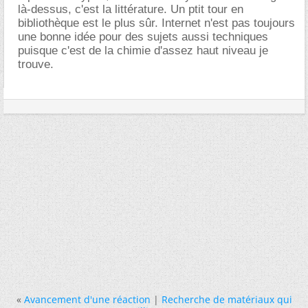
là-dessus, c'est la littérature. Un ptit tour en
bibliothèque est le plus sûr. Internet n'est pas toujours
une bonne idée pour des sujets aussi techniques
puisque c'est de la chimie d'assez haut niveau je
trouve.
«
Avancement d'une réaction
|
Recherche de matériaux qui