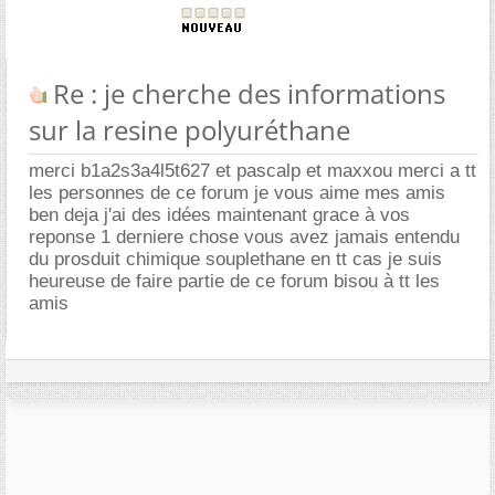
Re : je cherche des informations
sur la resine polyuréthane
merci b1a2s3a4l5t627 et pascalp et maxxou merci a tt
les personnes de ce forum je vous aime mes amis
ben deja j'ai des idées maintenant grace à vos
reponse 1 derniere chose vous avez jamais entendu
du prosduit chimique souplethane en tt cas je suis
heureuse de faire partie de ce forum bisou à tt les
amis