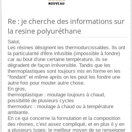
Re : je cherche des informations sur
la resine polyuréthane
Salut,
Les résines désignent les thermodurcissables. Ils ont
la particularité d'être infusible (impossible à fondre)
car au bout d'une certaine température, ils se
dégradent de façon irréversible. Tandis que les
thermoplastiques sont toujours mis en forme en les
"fondant" et même après on les peut les fondre une
autre fois pour mouler autre chose.
En gros,
thermoplastique : moulage toujours à chaud,
possibilité de plusieurs cycles
thermodurc : moulage à chaud ou à température
ambiante.
En ce qui concerne la formulation et la composition
des résines, c'est assez compliqué, et en plus il y en
a plusieurs types; le meilleur moyen de se renseigner