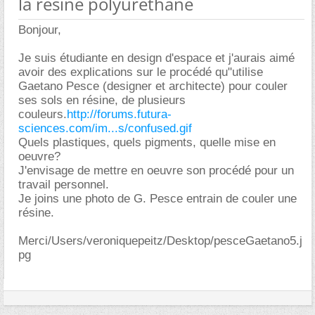
la resine polyuréthane
Bonjour,
Je suis étudiante en design d'espace et j'aurais aimé
avoir des explications sur le procédé qu"utilise
Gaetano Pesce (designer et architecte) pour couler
ses sols en résine, de plusieurs
couleurs.
http://forums.futura-
sciences.com/im...s/confused.gif
Quels plastiques, quels pigments, quelle mise en
oeuvre?
J'envisage de mettre en oeuvre son procédé pour un
travail personnel.
Je joins une photo de G. Pesce entrain de couler une
résine.
Merci/Users/veroniquepeitz/Desktop/pesceGaetano5.j
pg