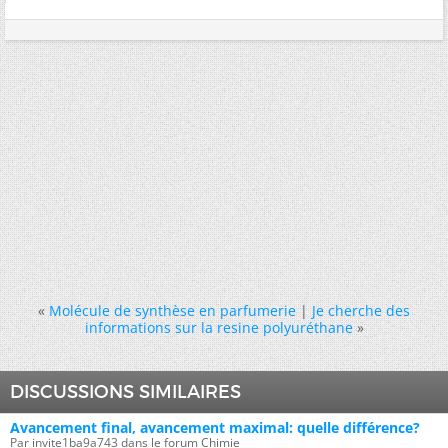
«
Molécule de synthèse en parfumerie
|
Je cherche des
informations sur la resine polyuréthane
»
DISCUSSIONS SIMILAIRES
Avancement final, avancement maximal: quelle différence?
Par invite1ba9a743 dans le forum Chimie