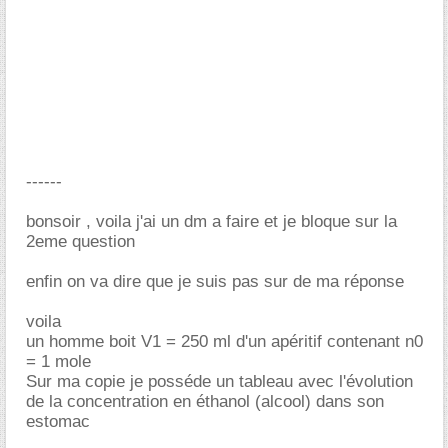
------
bonsoir , voila j'ai un dm a faire et je bloque sur la
2eme question
enfin on va dire que je suis pas sur de ma réponse
voila
un homme boit V1 = 250 ml d'un apéritif contenant n0
= 1 mole
Sur ma copie je posséde un tableau avec l'évolution
de la concentration en éthanol (alcool) dans son
estomac