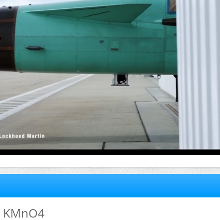
et KMnO4