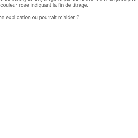
couleur rose indiquant la fin de titrage.
ne explication ou pourrait m'aider ?