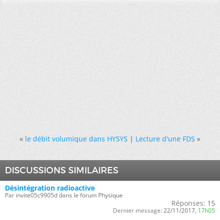
«
le débit volumique dans HYSYS
|
Lecture d'une FDS
»
DISCUSSIONS SIMILAIRES
Désintégration radioactive
Par invite05c9905d dans le forum Physique
Réponses:
15
Dernier message:
22/11/2017,
17h05