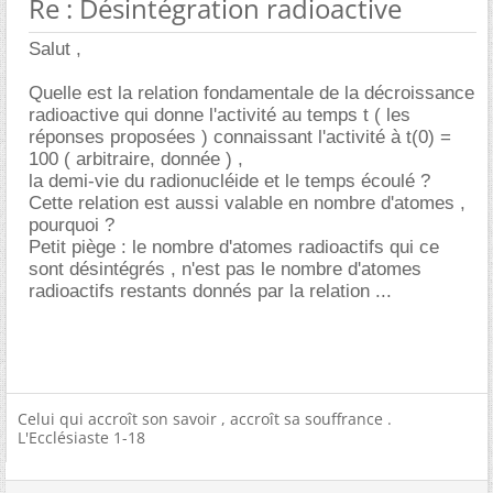
Re : Désintégration radioactive
Salut ,
Quelle est la relation fondamentale de la décroissance
radioactive qui donne l'activité au temps t ( les
réponses proposées ) connaissant l'activité à t(0) =
100 ( arbitraire, donnée ) ,
la demi-vie du radionucléide et le temps écoulé ?
Cette relation est aussi valable en nombre d'atomes ,
pourquoi ?
Petit piège : le nombre d'atomes radioactifs qui ce
sont désintégrés , n'est pas le nombre d'atomes
radioactifs restants donnés par la relation ...
Celui qui accroît son savoir , accroît sa souffrance .
L'Ecclésiaste 1-18