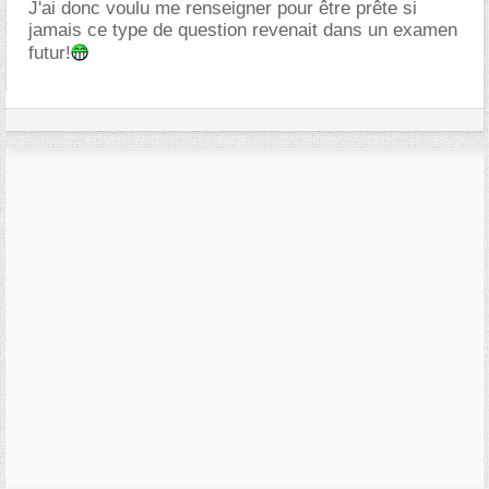
J'ai donc voulu me renseigner pour être prête si
jamais ce type de question revenait dans un examen
futur!