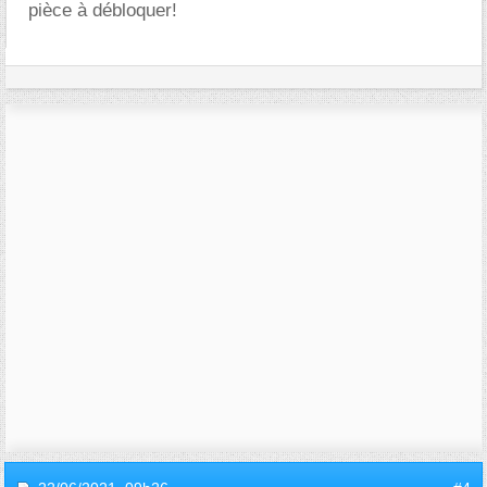
pièce à débloquer!