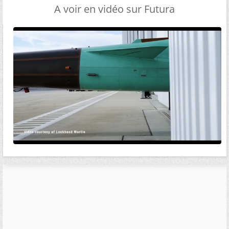
A voir en vidéo sur Futura