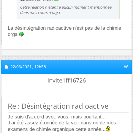
Cette relation n'étant à aucun moment mentionnée
dans mes cours d'orga
La désintégration radioactive n'est pas de la chimie
orga
22/06/2021,
12h58
#6
invite1ff16726
Re : Désintégration radioactive
Je suis d'accord avec vous, mais pourtant...
J'ai été assez étonnée de la voir dans un de mes
examens de chimie organique cette année...