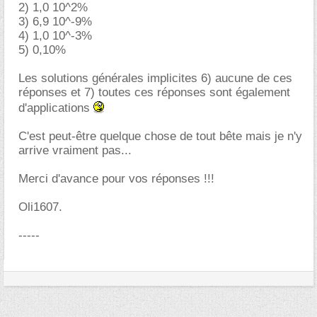
2) 1,0 10^2%
3) 6,9 10^-9%
4) 1,0 10^-3%
5) 0,10%
Les solutions générales implicites 6) aucune de ces
réponses et 7) toutes ces réponses sont également
d'applications
C'est peut-être quelque chose de tout bête mais je n'y
arrive vraiment pas...
Merci d'avance pour vos réponses !!!
Oli1607.
-----