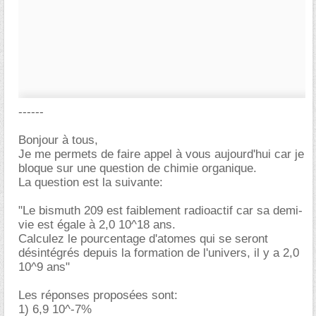
------
Bonjour à tous,
Je me permets de faire appel à vous aujourd'hui car je
bloque sur une question de chimie organique.
La question est la suivante:
"Le bismuth 209 est faiblement radioactif car sa demi-
vie est égale à 2,0 10^18 ans.
Calculez le pourcentage d'atomes qui se seront
désintégrés depuis la formation de l'univers, il y a 2,0
10^9 ans"
Les réponses proposées sont:
1) 6,9 10^-7%