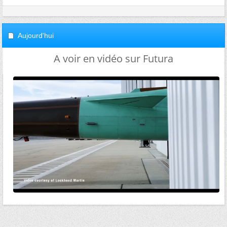
Aujourd'hui
A voir en vidéo sur Futura