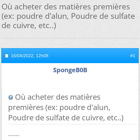
Où acheter des matières premières
(ex: poudre d'alun, Poudre de sulfate
de cuivre, etc..)
16/04/2022,
12h08
#1
SpongeB0B
Où acheter des matières
premières (ex: poudre d'alun,
Poudre de sulfate de cuivre, etc..)
------