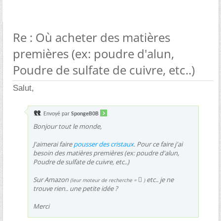
Re : Où acheter des matières
premières (ex: poudre d'alun,
Poudre de sulfate de cuivre, etc..)
Salut,
Envoyé par
SpongeB0B
Bonjour tout le monde,
J'aimerai faire
pousser des cristaux
. Pour ce faire j'ai
besoin des matières premières (ex: poudre d'alun,
Poudre de sulfate de cuivre, etc..)
Sur Amazon

etc.. je ne
(leur moteur de recherche =
)
trouve rien.. une petite idée ?
Merci