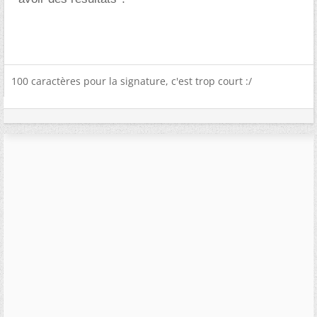
100 caractères pour la signature, c'est trop court :/