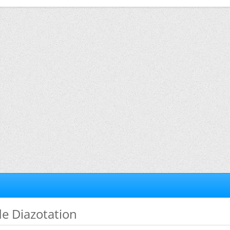
 de Diazotation