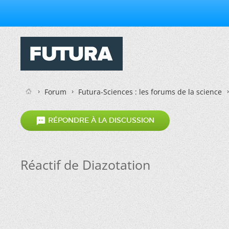
Forum
Futura-Sciences : les forums de la science

RÉPONDRE À LA DISCUSSION
Réactif de Diazotation