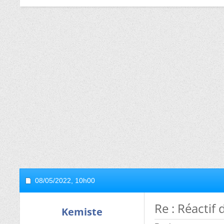
08/05/2022,
10h00
Re : Réactif
Kemiste