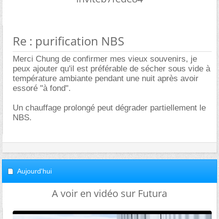
Re : purification NBS
Merci Chung de confirmer mes vieux souvenirs, je
peux ajouter qu'il est préférable de sécher sous vide à
température ambiante pendant une nuit après avoir
essoré "à fond".
Un chauffage prolongé peut dégrader partiellement le
NBS.
Aujourd'hui
A voir en vidéo sur Futura