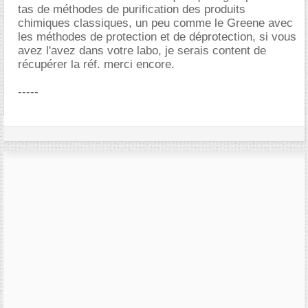
tas de méthodes de purification des produits
chimiques classiques, un peu comme le Greene avec
les méthodes de protection et de déprotection, si vous
avez l'avez dans votre labo, je serais content de
récupérer la réf. merci encore.
-----