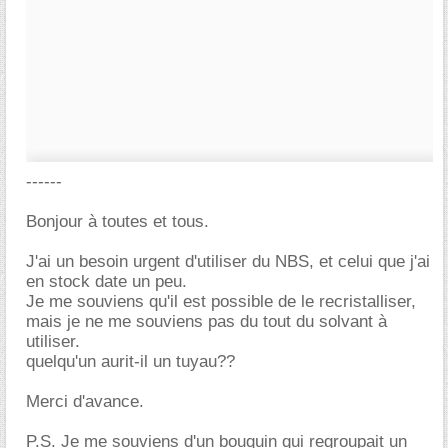
------
Bonjour à toutes et tous.
J'ai un besoin urgent d'utiliser du NBS, et celui que j'ai
en stock date un peu.
Je me souviens qu'il est possible de le recristalliser,
mais je ne me souviens pas du tout du solvant à
utiliser.
quelqu'un aurit-il un tuyau??
Merci d'avance.
P.S. Je me souviens d'un bouquin qui regroupait un