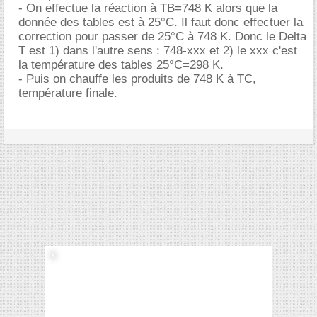
- On effectue la réaction à TB=748 K alors que la
donnée des tables est à 25°C. Il faut donc effectuer la
correction pour passer de 25°C à 748 K. Donc le Delta
T est 1) dans l'autre sens : 748-xxx et 2) le xxx c'est
la température des tables 25°C=298 K.
- Puis on chauffe les produits de 748 K à TC,
température finale.