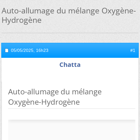
Auto-allumage du mélange Oxygène-
Hydrogène
05/05/2025,
16h23
#1
Chatta
Auto-allumage du mélange
Oxygène-Hydrogène