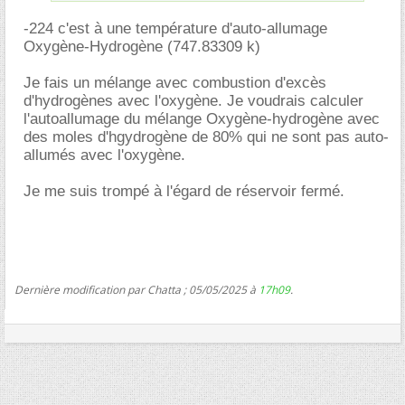
-224 c'est à une température d'auto-allumage
Oxygène-Hydrogène (747.83309 k)
Je fais un mélange avec combustion d'excès
d'hydrogènes avec l'oxygène. Je voudrais calculer
l'autoallumage du mélange Oxygène-hydrogène avec
des moles d'hgydrogène de 80% qui ne sont pas auto-
allumés avec l'oxygène.
Je me suis trompé à l'égard de réservoir fermé.
Dernière modification par Chatta ; 05/05/2025 à
17h09
.