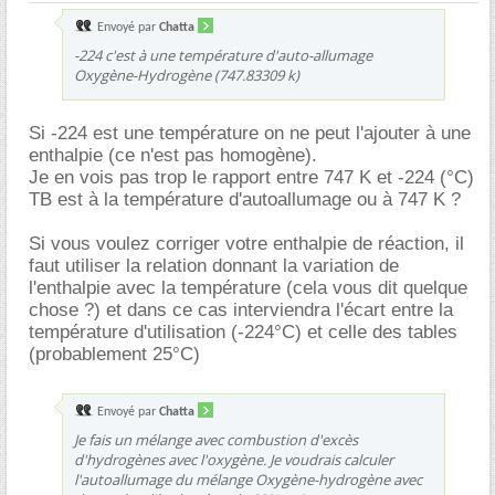
Envoyé par
Chatta
-224 c'est à une température d'auto-allumage
Oxygène-Hydrogène (747.83309 k)
Si -224 est une température on ne peut l'ajouter à une
enthalpie (ce n'est pas homogène).
Je en vois pas trop le rapport entre 747 K et -224 (°C)
TB est à la température d'autoallumage ou à 747 K ?
Si vous voulez corriger votre enthalpie de réaction, il
faut utiliser la relation donnant la variation de
l'enthalpie avec la température (cela vous dit quelque
chose ?) et dans ce cas interviendra l'écart entre la
température d'utilisation (-224°C) et celle des tables
(probablement 25°C)
Envoyé par
Chatta
Je fais un mélange avec combustion d'excès
d'hydrogènes avec l'oxygène. Je voudrais calculer
l'autoallumage du mélange Oxygène-hydrogène avec