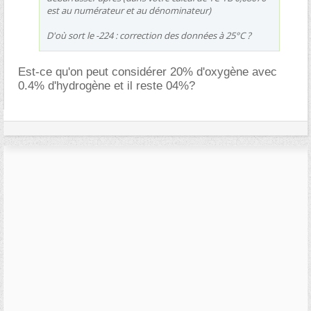
est au numérateur et au dénominateur)
D'où sort le -224 : correction des données à 25°C ?
Est-ce qu'on peut considérer 20% d'oxygène avec
0.4% d'hydrogène et il reste 04%?