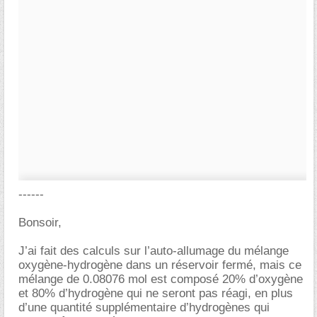
------
Bonsoir,
J’ai fait des calculs sur l’auto-allumage du mélange
oxygène-hydrogène dans un réservoir fermé, mais ce
mélange de 0.08076 mol est composé 20% d’oxygène
et 80% d’hydrogène qui ne seront pas réagi, en plus
d’une quantité supplémentaire d’hydrogènes qui