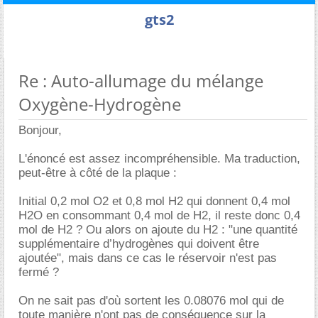
gts2
Re : Auto-allumage du mélange
Oxygène-Hydrogène
Bonjour,
L'énoncé est assez incompréhensible. Ma traduction,
peut-être à côté de la plaque :
Initial 0,2 mol O2 et 0,8 mol H2 qui donnent 0,4 mol
H2O en consommant 0,4 mol de H2, il reste donc 0,4
mol de H2 ? Ou alors on ajoute du H2 : "une quantité
supplémentaire d’hydrogènes qui doivent être
ajoutée", mais dans ce cas le réservoir n'est pas
fermé ?
On ne sait pas d'où sortent les 0.08076 mol qui de
toute manière n'ont pas de conséquence sur la