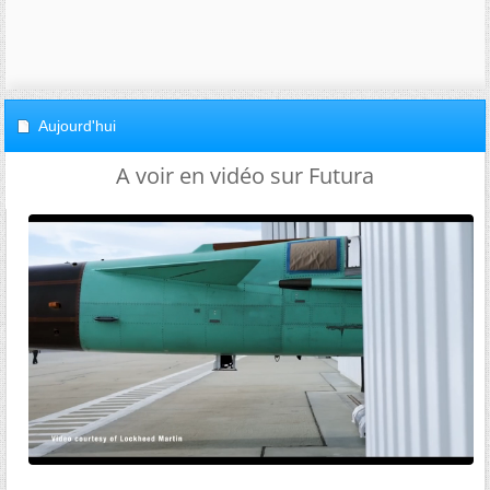
Aujourd'hui
A voir en vidéo sur Futura