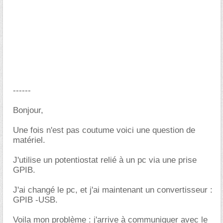
------
Bonjour,
Une fois n'est pas coutume voici une question de
matériel.
J'utilise un potentiostat relié à un pc via une prise
GPIB.
J'ai changé le pc, et j'ai maintenant un convertisseur :
GPIB -USB.
Voila mon problème : j'arrive à communiquer avec le