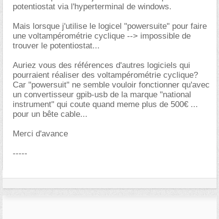
potentiostat via l'hyperterminal de windows.
Mais lorsque j'utilise le logicel "powersuite" pour faire
une voltampérométrie cyclique --> impossible de
trouver le potentiostat...
Auriez vous des références d'autres logiciels qui
pourraient réaliser des voltampérométrie cyclique?
Car "powersuit" ne semble vouloir fonctionner qu'avec
un convertisseur gpib-usb de la marque "national
instrument" qui coute quand meme plus de 500€ ...
pour un bête cable...
Merci d'avance
-----