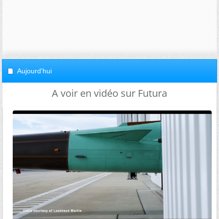
Aujourd'hui
A voir en vidéo sur Futura