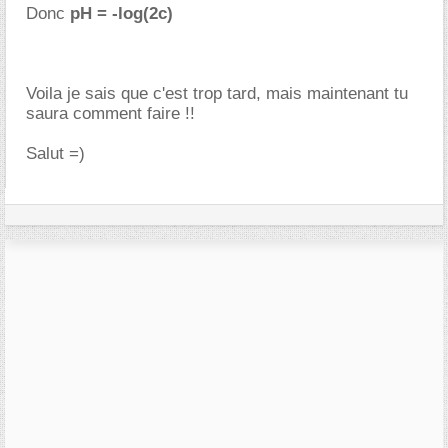
Donc
pH = -log(2c)
Voila je sais que c'est trop tard, mais maintenant tu
saura comment faire !!
Salut =)