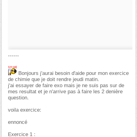
------
Bonjours j'aurai besoin d'aide pour mon exercice
de chimie que je doit rendre jeudi matin.
j'ai essayer de faire exo mais je ne suis pas sur de
mes resultat et je n'arrive pas à faire les 2 denière
question.
voila exercice:
ennoncé
Exercice 1 :