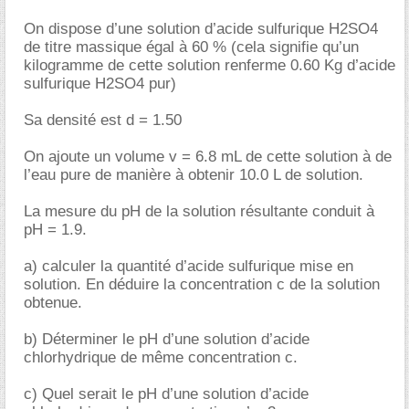
On dispose d’une solution d’acide sulfurique H2SO4
de titre massique égal à 60 % (cela signifie qu’un
kilogramme de cette solution renferme 0.60 Kg d’acide
sulfurique H2SO4 pur)
Sa densité est d = 1.50
On ajoute un volume v = 6.8 mL de cette solution à de
l’eau pure de manière à obtenir 10.0 L de solution.
La mesure du pH de la solution résultante conduit à
pH = 1.9.
a) calculer la quantité d’acide sulfurique mise en
solution. En déduire la concentration c de la solution
obtenue.
b) Déterminer le pH d’une solution d’acide
chlorhydrique de même concentration c.
c) Quel serait le pH d’une solution d’acide