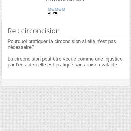
Re : circoncision
Pourquoi pratiquer la circoncision si elle n'est pas
nécessaire?
La circoncision peut être vécue comme une injustice
par l'enfant si elle est pratiqué sans raison valable.