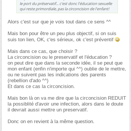
le port du préservatif... c'est donc l'éducation sexuelle
qui reste primordiale, pas la circoncision de l'enfant!
Alors c'est sur que je vois tout dans ce sens ^^
Mais bon pour être un peu plus objectif, si on suis
suis ton lien, OK, c'es sérieux, ok c'est préventif
Mais dans ce cas, que choisir ?
La circoncision ou le preservatif et l'éducation ?
on peut dire que dans la seconde idée, il se peut que
mon enfant (enfin n'importe qui ^^) oublie de le mettre,
ou ne suivent pas les indications des parents
(rebellion d'ado ^^)
Et dans ce cas la circoncision.
Mais bon là on va me dire que la circoncision REDUIT
la possiblité d'avoir une infection, alors dans le doute
il devrait aussi mettre un preservatif.
Donc on en revient à la même question.