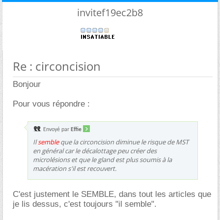
invitef19ec2b8
Re : circoncision
Bonjour
Pour vous répondre :
Envoyé par
Effie
Il
semble
que la circoncision diminue le risque de MST
en général car le décalottage peu créer des
microlésions et que le gland est plus soumis à la
macération s'il est recouvert.
C'est justement le SEMBLE, dans tout les articles que
je lis dessus, c'est toujours "il semble".