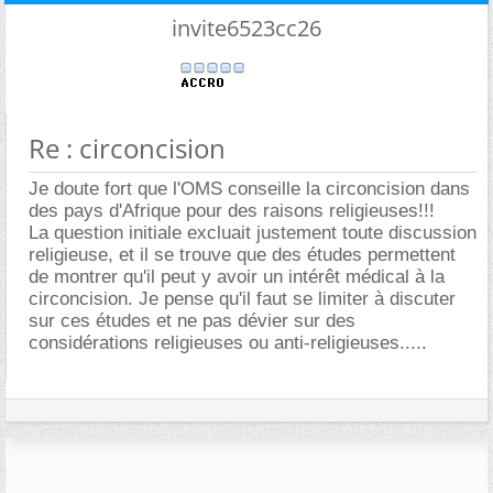
invite6523cc26
Re : circoncision
Je doute fort que l'OMS conseille la circoncision dans
des pays d'Afrique pour des raisons religieuses!!!
La question initiale excluait justement toute discussion
religieuse, et il se trouve que des études permettent
de montrer qu'il peut y avoir un intérêt médical à la
circoncision. Je pense qu'il faut se limiter à discuter
sur ces études et ne pas dévier sur des
considérations religieuses ou anti-religieuses.....