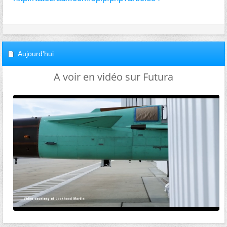
Aujourd'hui
A voir en vidéo sur Futura