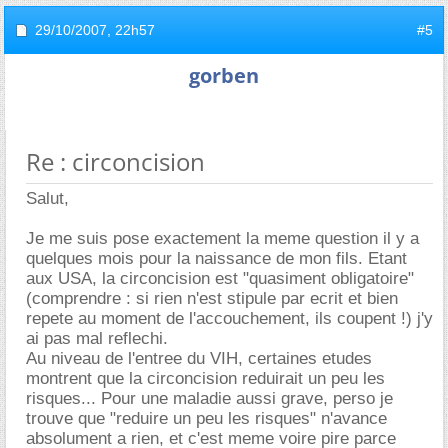
29/10/2007,
22h57
#5
gorben
Re : circoncision
Salut,
Je me suis pose exactement la meme question il y a
quelques mois pour la naissance de mon fils. Etant
aux USA, la circoncision est "quasiment obligatoire"
(comprendre : si rien n'est stipule par ecrit et bien
repete au moment de l'accouchement, ils coupent !) j'y
ai pas mal reflechi.
Au niveau de l'entree du VIH, certaines etudes
montrent que la circoncision reduirait un peu les
risques... Pour une maladie aussi grave, perso je
trouve que "reduire un peu les risques" n'avance
absolument a rien, et c'est meme voire pire parce