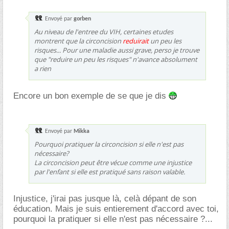
Envoyé par
gorben
Au niveau de l'entree du VIH, certaines etudes
montrent que la circoncision
reduirait
un peu les
risques... Pour une maladie aussi grave, perso je trouve
que "reduire un peu les risques" n'avance absolument
a rien
Encore un bon exemple de se que je dis
Envoyé par
Mikka
Pourquoi pratiquer la circoncision si elle n'est pas
nécessaire?
La circoncision peut être vécue comme une injustice
par l'enfant si elle est pratiqué sans raison valable.
Injustice, j'irai pas jusque là, celà dépant de son
éducation. Mais je suis entierement d'accord avec toi,
pourquoi la pratiquer si elle n'est pas nécessaire ?...