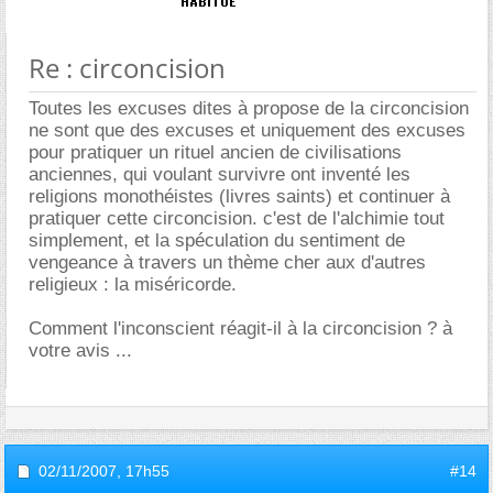
Re : circoncision
Toutes les excuses dites à propose de la circoncision
ne sont que des excuses et uniquement des excuses
pour pratiquer un rituel ancien de civilisations
anciennes, qui voulant survivre ont inventé les
religions monothéistes (livres saints) et continuer à
pratiquer cette circoncision. c'est de l'alchimie tout
simplement, et la spéculation du sentiment de
vengeance à travers un thème cher aux d'autres
religieux : la miséricorde.
Comment l'inconscient réagit-il à la circoncision ? à
votre avis ...
02/11/2007,
17h55
#14