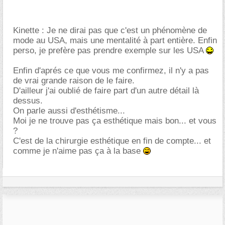
Kinette : Je ne dirai pas que c'est un phénomène de
mode au USA, mais une mentalité à part entière. Enfin
perso, je prefère pas prendre exemple sur les USA
Enfin d'aprés ce que vous me confirmez, il n'y a pas
de vrai grande raison de le faire.
D'ailleur j'ai oublié de faire part d'un autre détail là
dessus.
On parle aussi d'esthétisme...
Moi je ne trouve pas ça esthétique mais bon... et vous
?
C'est de la chirurgie esthétique en fin de compte... et
comme je n'aime pas ça à la base