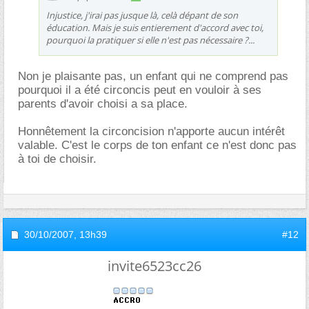
Injustice, j'irai pas jusque là, celà dépant de son
éducation. Mais je suis entierement d'accord avec toi,
pourquoi la pratiquer si elle n'est pas nécessaire ?...
Non je plaisante pas, un enfant qui ne comprend pas
pourquoi il a été circoncis peut en vouloir à ses
parents d'avoir choisi a sa place.
Honnêtement la circoncision n'apporte aucun intérêt
valable. C'est le corps de ton enfant ce n'est donc pas
à toi de choisir.
30/10/2007,
13h39
#12
invite6523cc26