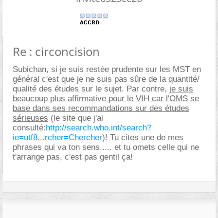
Re : circoncision
Subichan, si je suis restée prudente sur les MST en
général c'est que je ne suis pas sûre de la quantité/
qualité des études sur le sujet. Par contre,
je suis
beaucoup plus affirmative pour le VIH car l'OMS se
base dans ses recommandations sur des études
sérieuses
(le site que j'ai
consulté:
http://search.who.int/search?
ie=utf8...rcher=Chercher
)! Tu cites une de mes
phrases qui va ton sens..... et tu omets celle qui ne
t'arrange pas, c'est pas gentil ça!