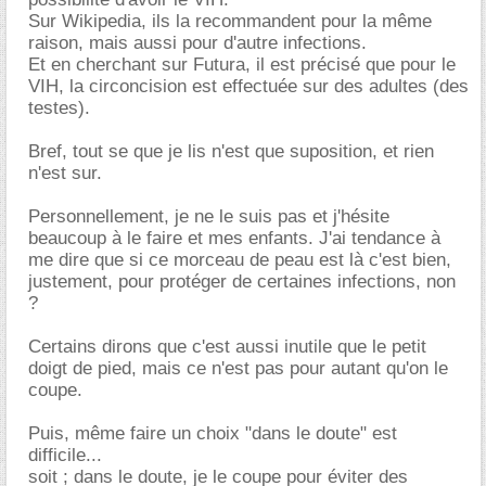
Sur Wikipedia, ils la recommandent pour la même
raison, mais aussi pour d'autre infections.
Et en cherchant sur Futura, il est précisé que pour le
VIH, la circoncision est effectuée sur des adultes (des
testes).
Bref, tout se que je lis n'est que suposition, et rien
n'est sur.
Personnellement, je ne le suis pas et j'hésite
beaucoup à le faire et mes enfants. J'ai tendance à
me dire que si ce morceau de peau est là c'est bien,
justement, pour protéger de certaines infections, non
?
Certains dirons que c'est aussi inutile que le petit
doigt de pied, mais ce n'est pas pour autant qu'on le
coupe.
Puis, même faire un choix "dans le doute" est
difficile...
soit ; dans le doute, je le coupe pour éviter des