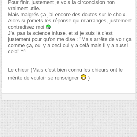
Pour finir, justement je vois la circoncision non
vraiment utile.
Mais malgrés ça j'ai encore des doutes sur le choix.
Alors si j'omets les réponse qui m'arranges, justement
contredisez moi
J'ai pas la science infuse, et si je suis là c'est
justement pour qu'on me dise : "Mais arrête de voir ça
comme ça, oui y a ceci oui y a celà mais il y a aussi
cela" ^^
Le chieur (Mais c'est bien connu les chieurs ont le
mérite de vouloir se renseigner
)