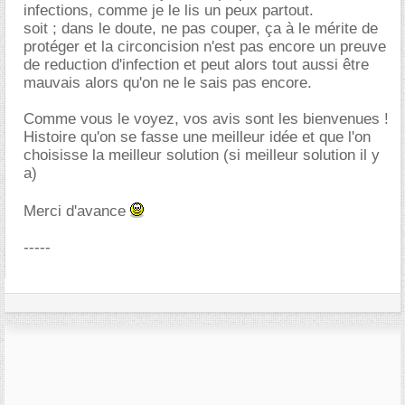
infections, comme je le lis un peux partout.
soit ; dans le doute, ne pas couper, ça à le mérite de
protéger et la circoncision n'est pas encore un preuve
de reduction d'infection et peut alors tout aussi être
mauvais alors qu'on ne le sais pas encore.
Comme vous le voyez, vos avis sont les bienvenues !
Histoire qu'on se fasse une meilleur idée et que l'on
choisisse la meilleur solution (si meilleur solution il y
a)
Merci d'avance
-----