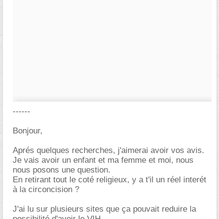
------
Bonjour,
Aprés quelques recherches, j'aimerai avoir vos avis.
Je vais avoir un enfant et ma femme et moi, nous
nous posons une question.
En retirant tout le coté religieux, y a t'il un réel interét
à la circoncision ?
J'ai lu sur plusieurs sites que ça pouvait reduire la
possibilité d'avoir le VIH.