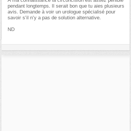
À ma connaissance la circoncision est assez pénible
pendant longtemps. Il serait bon que tu aies plusieurs
avis. Demande à voir un urologue spécialisé pour
savoir s’il n’y a pas de solution alternative.
ND