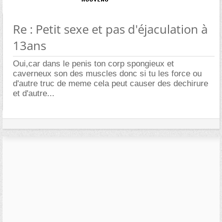
Re : Petit sexe et pas d'éjaculation à
13ans
Oui,car dans le penis ton corp spongieux et
caverneux son des muscles donc si tu les force ou
d'autre truc de meme cela peut causer des dechirure
et d'autre...