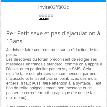
invite02ff802c
Re : Petit sexe et pas d'éjaculation à
13ans
Je dois te faire une remarque sur la rédaction de tes
posts.
Les directives du forum préconisent de rédiger ses
messages en français standard, comme on a appris à
l’école, et en particulier pas en style SMS. Cela
signifie faire des phrases qui commencent par une
majuscule et finissent pas un point, avec des mots
entiers. Il faut aussi faire attention à la syntaxe. Il est
bon de relire soigneusement son message et de
passer le correcteur orthographique (ce que je fais
moi-même).