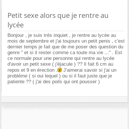
Petit sexe alors que je rentre au
lycée
Bonjour , je suis très inquiet , je rentre au lycée au
mois de septembre et j'ai toujours un petit penis , c'est
dernier temps je fait que de me poser des question du
genre " et si il rester comme ca toute ma vie ..." . Est
ce normale pour une personne qui rentre au lycée
d'avoir un petit sexe ( j'éjacule ) ?? Il fait 6 cm au
repos et 9 en érection .
J'aimerai savoir si j'ai un
probléme ( si oui lequel ) ou si il faut juste que je
patiente ?? ( j'ai des poils qui ont pousser )