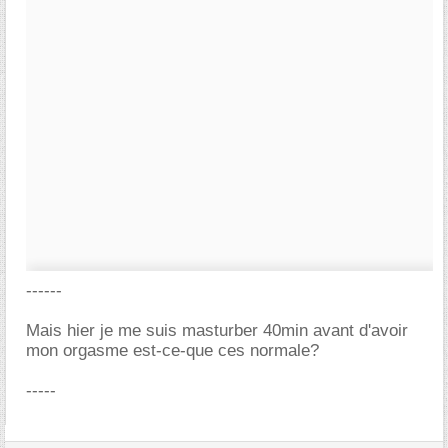
------
Mais hier je me suis masturber 40min avant d'avoir
mon orgasme est-ce-que ces normale?
-----