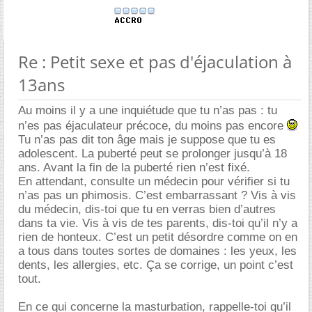
Re : Petit sexe et pas d'éjaculation à
13ans
Au moins il y a une inquiétude que tu n’as pas : tu
n’es pas éjaculateur précoce, du moins pas encore
Tu n’as pas dit ton âge mais je suppose que tu es
adolescent. La puberté peut se prolonger jusqu’à 18
ans. Avant la fin de la puberté rien n’est fixé.
En attendant, consulte un médecin pour vérifier si tu
n’as pas un phimosis. C’est embarrassant ? Vis à vis
du médecin, dis-toi que tu en verras bien d’autres
dans ta vie. Vis à vis de tes parents, dis-toi qu’il n’y a
rien de honteux. C’est un petit désordre comme on en
a tous dans toutes sortes de domaines : les yeux, les
dents, les allergies, etc. Ça se corrige, un point c’est
tout.
En ce qui concerne la masturbation, rappelle-toi qu’il