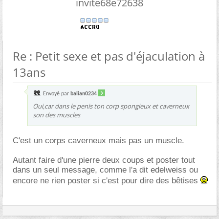
invite68e72638
Re : Petit sexe et pas d'éjaculation à
13ans
Envoyé par
balian0234
Oui,car dans le penis ton corp spongieux et caverneux
son des muscles
C'est un corps caverneux mais pas un muscle.
Autant faire d'une pierre deux coups et poster tout
dans un seul message, comme l'a dit edelweiss ou
encore ne rien poster si c'est pour dire des bêtises