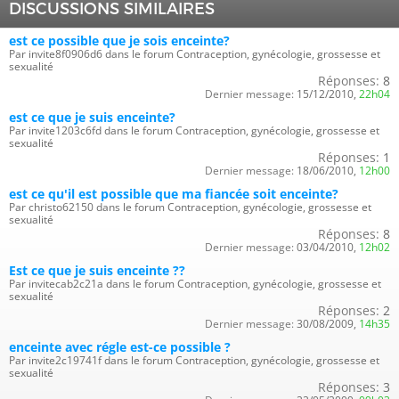
DISCUSSIONS SIMILAIRES
est ce possible que je sois enceinte?
Par invite8f0906d6 dans le forum Contraception, gynécologie, grossesse et
sexualité
Réponses:
8
Dernier message:
15/12/2010,
22h04
est ce que je suis enceinte?
Par invite1203c6fd dans le forum Contraception, gynécologie, grossesse et
sexualité
Réponses:
1
Dernier message:
18/06/2010,
12h00
est ce qu'il est possible que ma fiancée soit enceinte?
Par christo62150 dans le forum Contraception, gynécologie, grossesse et
sexualité
Réponses:
8
Dernier message:
03/04/2010,
12h02
Est ce que je suis enceinte ??
Par invitecab2c21a dans le forum Contraception, gynécologie, grossesse et
sexualité
Réponses:
2
Dernier message:
30/08/2009,
14h35
enceinte avec régle est-ce possible ?
Par invite2c19741f dans le forum Contraception, gynécologie, grossesse et
sexualité
Réponses:
3