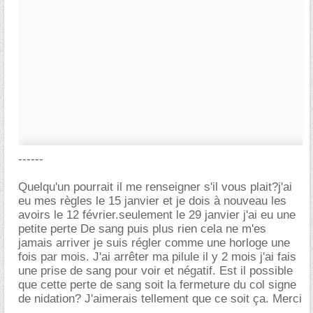
------
Quelqu'un pourrait il me renseigner s'il vous plait?j'ai
eu mes règles le 15 janvier et je dois à nouveau les
avoirs le 12 février.seulement le 29 janvier j'ai eu une
petite perte De sang puis plus rien cela ne m'es
jamais arriver je suis régler comme une horloge une
fois par mois. J'ai arrêter ma pilule il y 2 mois j'ai fais
une prise de sang pour voir et négatif. Est il possible
que cette perte de sang soit la fermeture du col signe
de nidation? J'aimerais tellement que ce soit ça. Merci