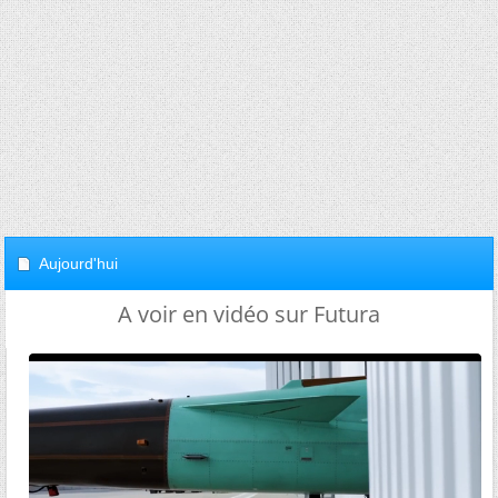
Aujourd'hui
A voir en vidéo sur Futura