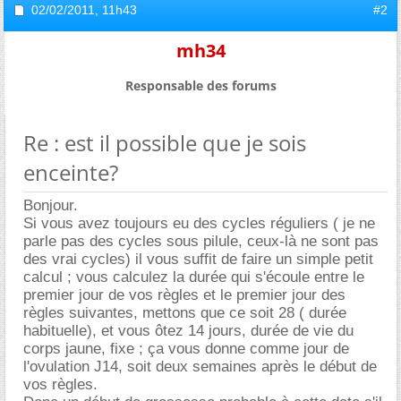
02/02/2011,
11h43
#2
mh34
Responsable des forums
Re : est il possible que je sois
enceinte?
Bonjour.
Si vous avez toujours eu des cycles réguliers ( je ne
parle pas des cycles sous pilule, ceux-là ne sont pas
des vrai cycles) il vous suffit de faire un simple petit
calcul ; vous calculez la durée qui s'écoule entre le
premier jour de vos règles et le premier jour des
règles suivantes, mettons que ce soit 28 ( durée
habituelle), et vous ôtez 14 jours, durée de vie du
corps jaune, fixe ; ça vous donne comme jour de
l'ovulation J14, soit deux semaines après le début de
vos règles.