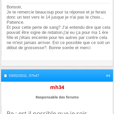
Bonsoir,
Je te remercie beaucoup pour ta réponse et je ferais
donc un test vers le 14 jusque je n'ai pas le choix...
Patience.
Et pour cette perte de sang? J'ai entendu dire que cela
pouvait être signe de nidation.j'ai eu ça pour ma 1 ère
fille et j'étais enceinte pour les autres par contre cela
ne m'est jamais arriver. Est ce possible que ce soit un
début de grossesse?. Bonne soirée et merci
03/02/2011,
07h47
#4
mh34
Responsable des forums
Re : est il possible que je sois