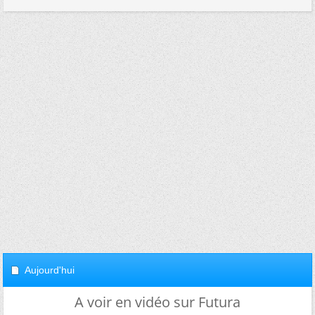
Aujourd'hui
A voir en vidéo sur Futura