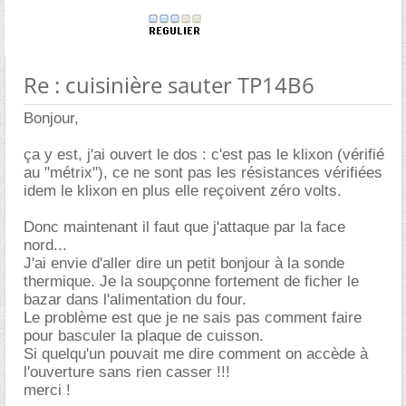
Re : cuisinière sauter TP14B6
Bonjour,
ça y est, j'ai ouvert le dos : c'est pas le klixon (vérifié
au "métrix"), ce ne sont pas les résistances vérifiées
idem le klixon en plus elle reçoivent zéro volts.
Donc maintenant il faut que j'attaque par la face
nord...
J'ai envie d'aller dire un petit bonjour à la sonde
thermique. Je la soupçonne fortement de ficher le
bazar dans l'alimentation du four.
Le problème est que je ne sais pas comment faire
pour basculer la plaque de cuisson.
Si quelqu'un pouvait me dire comment on accède à
l'ouverture sans rien casser !!!
merci !