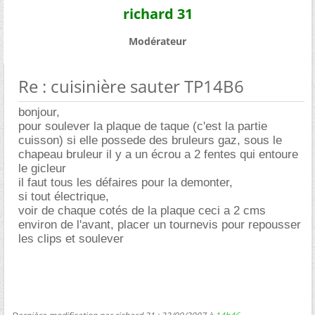
richard 31
Modérateur
Re : cuisinière sauter TP14B6
bonjour,
pour soulever la plaque de taque (c'est la partie
cuisson) si elle possede des bruleurs gaz, sous le
chapeau bruleur il y a un écrou a 2 fentes qui entoure
le gicleur
il faut tous les défaires pour la demonter,
si tout électrique,
voir de chaque cotés de la plaque ceci a 2 cms
environ de l'avant, placer un tournevis pour repousser
les clips et soulever