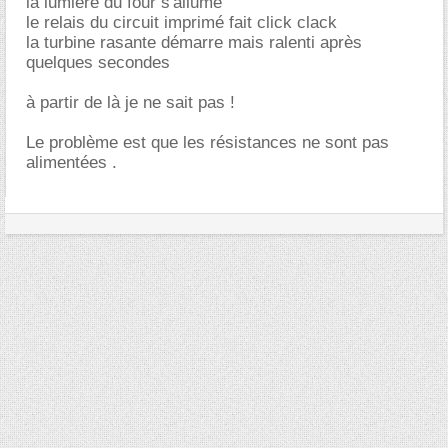
la lumière du four s'allume
le relais du circuit imprimé fait click clack
la turbine rasante démarre mais ralenti après
quelques secondes
à partir de là je ne sait pas !
Le problème est que les résistances ne sont pas
alimentées .