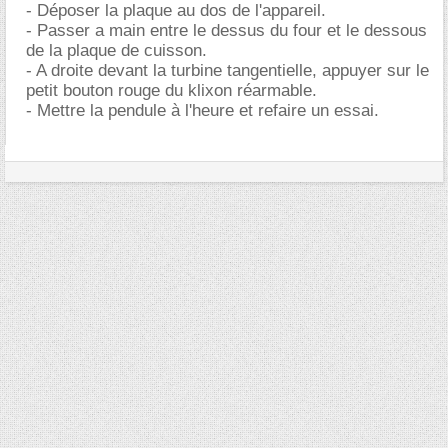
- Déposer la plaque au dos de l'appareil.
- Passer a main entre le dessus du four et le dessous
de la plaque de cuisson.
- A droite devant la turbine tangentielle, appuyer sur le
petit bouton rouge du klixon réarmable.
- Mettre la pendule à l'heure et refaire un essai.