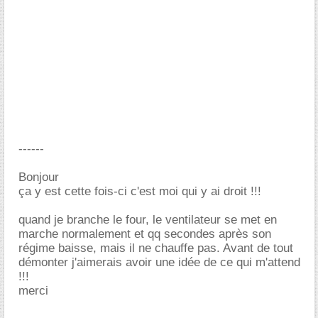
------
Bonjour
ça y est cette fois-ci c'est moi qui y ai droit !!!
quand je branche le four, le ventilateur se met en
marche normalement et qq secondes après son
régime baisse, mais il ne chauffe pas. Avant de tout
démonter j'aimerais avoir une idée de ce qui m'attend
!!!
merci