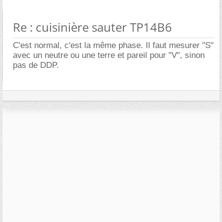
Re : cuisinière sauter TP14B6
C'est normal, c'est la même phase. Il faut mesurer "S"
avec un neutre ou une terre et pareil pour "V", sinon
pas de DDP.