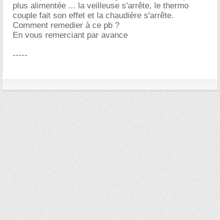
plus alimentée ... la veilleuse s'arrête, le thermo
couple fait son effet et la chaudière s'arrête.
Comment remedier à ce pb ?
En vous remerciant par avance
-----