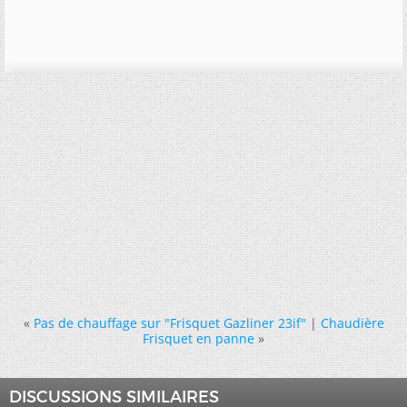
«
Pas de chauffage sur "Frisquet Gazliner 23if"
|
Chaudière
Frisquet en panne
»
DISCUSSIONS SIMILAIRES