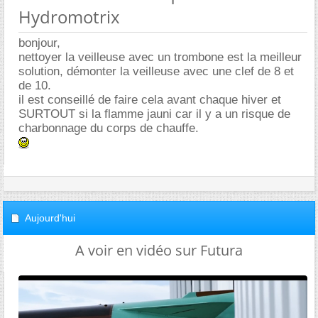
Hydromotrix
bonjour,
nettoyer la veilleuse avec un trombone est la meilleur
solution, démonter la veilleuse avec une clef de 8 et
de 10.
il est conseillé de faire cela avant chaque hiver et
SURTOUT si la flamme jauni car il y a un risque de
charbonnage du corps de chauffe.
Aujourd'hui
A voir en vidéo sur Futura