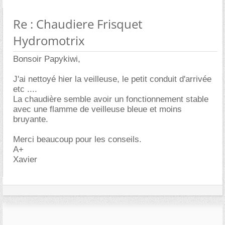
Re : Chaudiere Frisquet
Hydromotrix
Bonsoir Papykiwi,
J'ai nettoyé hier la veilleuse, le petit conduit d'arrivée
etc ....
La chaudière semble avoir un fonctionnement stable
avec une flamme de veilleuse bleue et moins
bruyante.
Merci beaucoup pour les conseils.
A+
Xavier