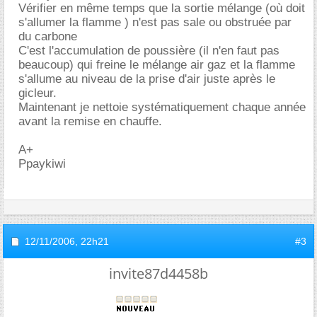
Vérifier en même temps que la sortie mélange (où doit
s'allumer la flamme ) n'est pas sale ou obstruée par
du carbone
C'est l'accumulation de poussière (il n'en faut pas
beaucoup) qui freine le mélange air gaz et la flamme
s'allume au niveau de la prise d'air juste après le
gicleur.
Maintenant je nettoie systématiquement chaque année
avant la remise en chauffe.
A+
Ppaykiwi
12/11/2006,
22h21
#3
invite87d4458b