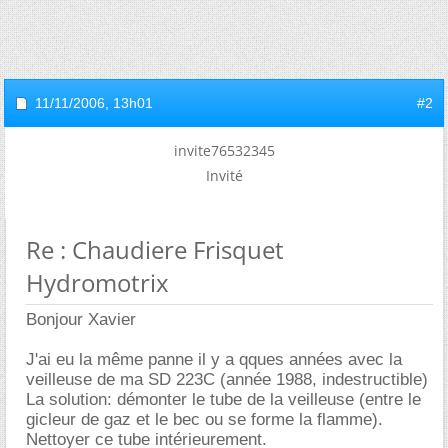
11/11/2006,
13h01
#2
invite76532345
Invité
Re : Chaudiere Frisquet
Hydromotrix
Bonjour Xavier
J'ai eu la même panne il y a qques années avec la
veilleuse de ma SD 223C (année 1988, indestructible)
La solution: démonter le tube de la veilleuse (entre le
gicleur de gaz et le bec ou se forme la flamme).
Nettoyer ce tube intérieurement.