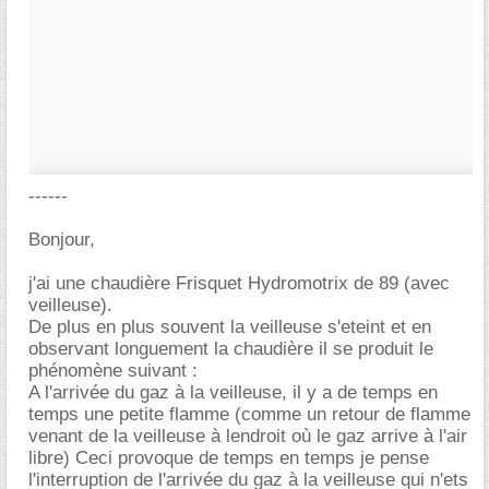
------
Bonjour,
j'ai une chaudière Frisquet Hydromotrix de 89 (avec
veilleuse).
De plus en plus souvent la veilleuse s'eteint et en
observant longuement la chaudière il se produit le
phénomène suivant :
A l'arrivée du gaz à la veilleuse, il y a de temps en
temps une petite flamme (comme un retour de flamme
venant de la veilleuse à lendroit où le gaz arrive à l'air
libre) Ceci provoque de temps en temps je pense
l'interruption de l'arrivée du gaz à la veilleuse qui n'ets