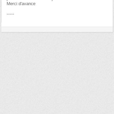
Merci d'avance
-----