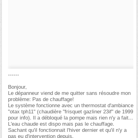
------
Bonjour,
Le dépanneur viend de me quitter sans résoudre mon
problème: Pas de chauffage!
Le système fonctionne avec un thermostat d'ambiance
"otax tph11" (chaudière "frisquet gazliner 23if" de 1999
pour info). Il a débloqué la pompe mais rien n'y a fait...
L'eau chaude est dispo mais pas le chauffage.
Sachant qu'il fonctionnait l'hiver dernier et qu'il n'y a
pas eu d'intervention depuis.