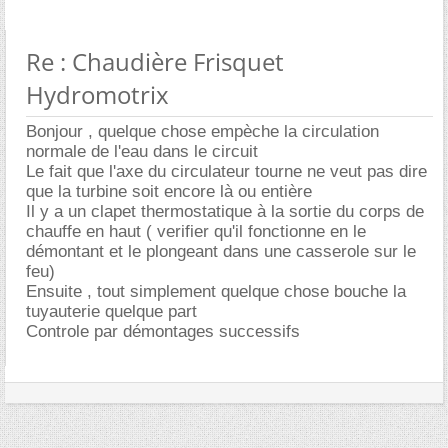
Re : Chaudière Frisquet
Hydromotrix
Bonjour , quelque chose empèche la circulation
normale de l'eau dans le circuit
Le fait que l'axe du circulateur tourne ne veut pas dire
que la turbine soit encore là ou entière
Il y a un clapet thermostatique à la sortie du corps de
chauffe en haut ( verifier qu'il fonctionne en le
démontant et le plongeant dans une casserole sur le
feu)
Ensuite , tout simplement quelque chose bouche la
tuyauterie quelque part
Controle par démontages successifs