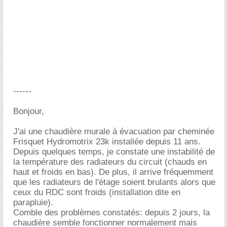
------
Bonjour,
J'ai une chaudière murale à évacuation par cheminée
Frisquet Hydromotrix 23k installée depuis 11 ans.
Depuis quelques temps, je constate une instabilité de
la température des radiateurs du circuit (chauds en
haut et froids en bas). De plus, il arrive fréquemment
que les radiateurs de l'étage soient brulants alors que
ceux du RDC sont froids (installation dite en
parapluie).
Comble des problèmes constatés: depuis 2 jours, la
chaudière semble fonctionner normalement mais