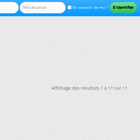
Se souvenir de moi ?
Affichage des résultats 1 à 11 sur 11