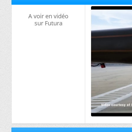
A voir en vidéo
sur Futura