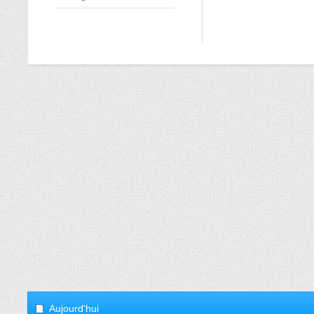
Aujourd'hui