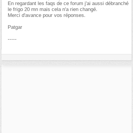
En regardant les faqs de ce forum j'ai aussi débranché
le frigo 20 mn mais cela n'a rien changé.
Merci d'avance pour vos réponses.
Patgar
-----