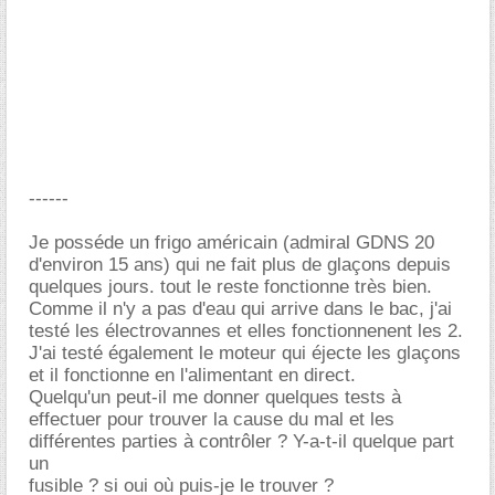
------
Je posséde un frigo américain (admiral GDNS 20
d'environ 15 ans) qui ne fait plus de glaçons depuis
quelques jours. tout le reste fonctionne très bien.
Comme il n'y a pas d'eau qui arrive dans le bac, j'ai
testé les électrovannes et elles fonctionnenent les 2.
J'ai testé également le moteur qui éjecte les glaçons
et il fonctionne en l'alimentant en direct.
Quelqu'un peut-il me donner quelques tests à
effectuer pour trouver la cause du mal et les
différentes parties à contrôler ? Y-a-t-il quelque part
un
fusible ? si oui où puis-je le trouver ?