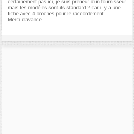
certainement pas ici, je suis preneur d'un fournisseur
mais les modéles sont-ils standard ? car il y a une
fiche avec 4 broches pour le raccordement.
Merci d'avance