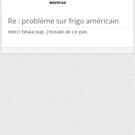
Re : problème sur frigo américain
merci beaucoup, j'essaie de ce pas.