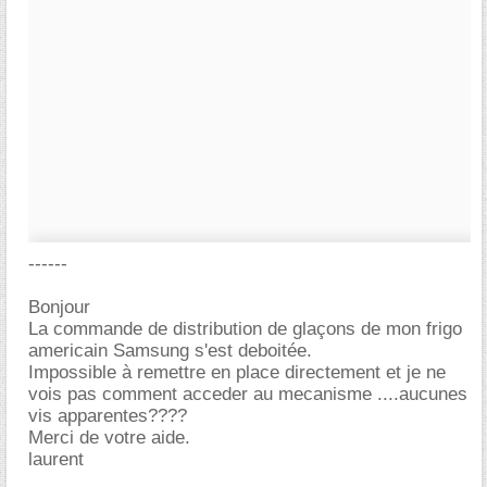
------
Bonjour
La commande de distribution de glaçons de mon frigo
americain Samsung s'est deboitée.
Impossible à remettre en place directement et je ne
vois pas comment acceder au mecanisme ....aucunes
vis apparentes????
Merci de votre aide.
laurent