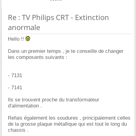
Re : TV Philips CRT - Extinction
anormale
Hello !!
Dans un premier temps , je te conseille de changer
les composants suivants :
- 7131
- 7141
Ils se trouvent proche du transformateur
d'alimentation .
Refais également les soudures , principalement celles
de la grosse plaque métallique qui est tout le long du
chassis .