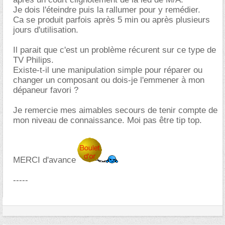
Je dois l'éteindre puis la rallumer pour y remédier.
Ca se produit parfois après 5 min ou après plusieurs
jours d'utilisation.
Il parait que c'est un problème récurent sur ce type de
TV Philips.
Existe-t-il une manipulation simple pour réparer ou
changer un composant ou dois-je l'emmener à mon
dépaneur favori ?
Je remercie mes aimables secours de tenir compte de
mon niveau de connaissance. Moi pas être tip top.
MERCI d'avance
-----