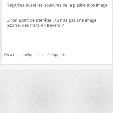
Regardes aussi les soudures de la platine tube image
.
Sinon avant de s'arrêter , tu n'as pas une image
bizarre, des traits en travers ?
On a tous quelque chose à s'apporter .