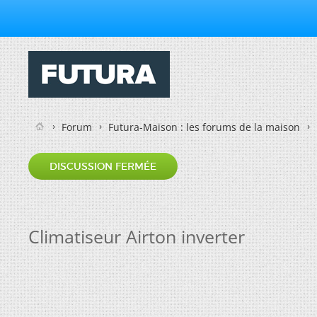
Forum
Futura-Maison : les forums de la maison
DISCUSSION FERMÉE
Climatiseur Airton inverter