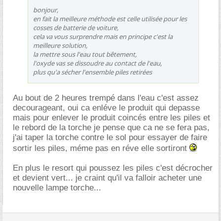
bonjour,
en fait la meilleure méthode est celle utilisée pour les
cosses de batterie de voiture,
cela va vous surprendre mais en principe c'est la
meilleure solution,
la mettre sous l'eau tout bêtement,
l'oxyde vas se dissoudre au contact de l'eau,
plus qu'a sécher l'ensemble piles retirées
Au bout de 2 heures trempé dans l'eau c'est assez
decourageant, oui ca enléve le produit qui depasse
mais pour enlever le produit coincés entre les piles et
le rebord de la torche je pense que ca ne se fera pas,
j'ai taper la torche contre le sol pour essayer de faire
sortir les piles, méme pas en réve elle sortiront
En plus le resort qui poussez les piles c'est décrocher
et devient vert... je craint qu'il va falloir acheter une
nouvelle lampe torche...