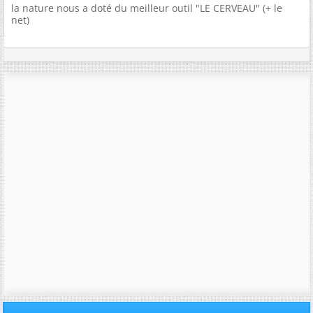
la nature nous a doté du meilleur outil "LE CERVEAU" (+ le
net)