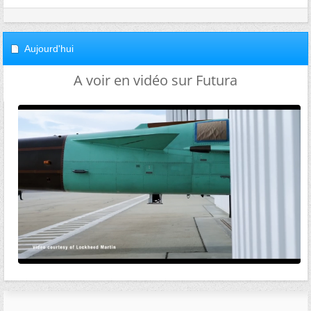
Aujourd'hui
A voir en vidéo sur Futura