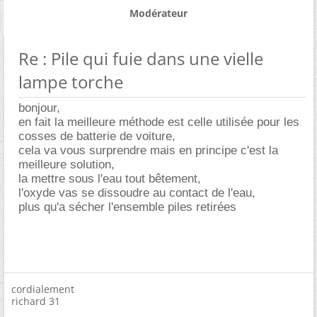
Modérateur
Re : Pile qui fuie dans une vielle
lampe torche
bonjour,
en fait la meilleure méthode est celle utilisée pour les
cosses de batterie de voiture,
cela va vous surprendre mais en principe c'est la
meilleure solution,
la mettre sous l'eau tout bêtement,
l'oxyde vas se dissoudre au contact de l'eau,
plus qu'a sécher l'ensemble piles retirées
cordialement
richard 31