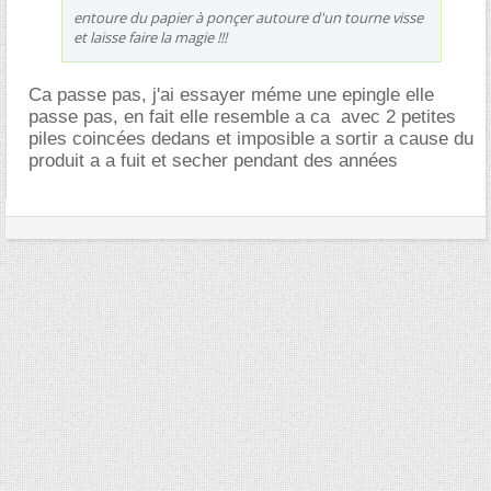
entoure du papier à ponçer autoure d'un tourne visse
et laisse faire la magie !!!
Ca passe pas, j'ai essayer méme une epingle elle
passe pas, en fait elle resemble a ca
avec 2 petites
piles coincées dedans et imposible a sortir a cause du
produit a a fuit et secher pendant des années