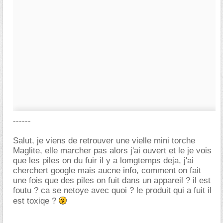
------
Salut, je viens de retrouver une vielle mini torche
Maglite, elle marcher pas alors j'ai ouvert et le je vois
que les piles on du fuir il y a lomgtemps deja, j'ai
cherchert google mais aucne info, comment on fait
une fois que des piles on fuit dans un appareil ? il est
foutu ? ca se netoye avec quoi ? le produit qui a fuit il
est toxiqe ?