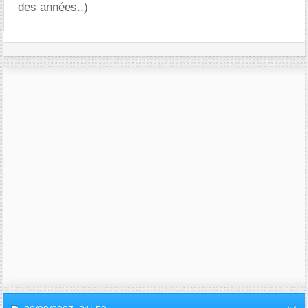
des années..)