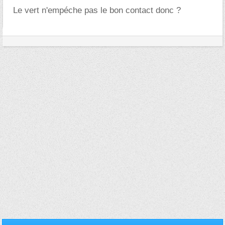
Le vert n'empéche pas le bon contact donc ?