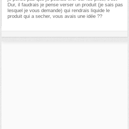
Dur, il faudrais je pense verser un produit (je sais pas
lesquel je vous demande) qui rendrais liquide le
produit qui a secher, vous avais une idée ??