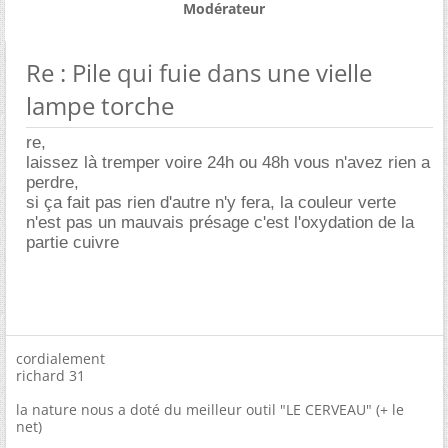
Modérateur
Re : Pile qui fuie dans une vielle
lampe torche
re,
laissez là tremper voire 24h ou 48h vous n'avez rien a
perdre,
si ça fait pas rien d'autre n'y fera, la couleur verte
n'est pas un mauvais présage c'est l'oxydation de la
partie cuivre
cordialement
richard 31
la nature nous a doté du meilleur outil "LE CERVEAU" (+ le
net)