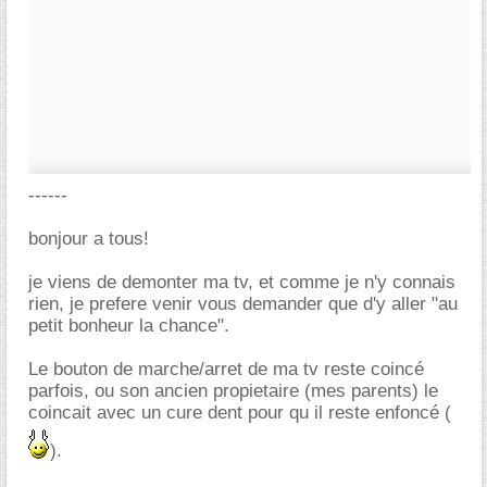
------
bonjour a tous!
je viens de demonter ma tv, et comme je n'y connais
rien, je prefere venir vous demander que d'y aller "au
petit bonheur la chance".
Le bouton de marche/arret de ma tv reste coincé
parfois, ou son ancien propietaire (mes parents) le
coincait avec un cure dent pour qu il reste enfoncé (
).