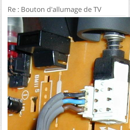
Re : Bouton d'allumage de TV