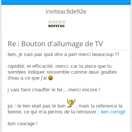
inviteac8de92e
Re : Bouton d'allumage de TV
ben, je sais pas quoi dire a part merci beaucoup !!!
rapidité, et efficacité, merci, car la piece que tu
sembles indiquer ressemble comme deux gouttes
d'eau a ce que j'ai
j vais faire chauffer le fer... merci encore !
ps : le lien etait pas le bon
, mais la reference la
bonne, ce qui m'a permis de la retrouver :
lien corrigé
bon courage !