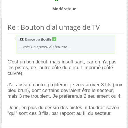
Modérateur
Re : Bouton d'allumage de TV
Envoyé par
jbouille
... voici un apercu du bouton ...
C'est un bon début, mais insuffisant, car on n'a pas
les pistes, de l'autre côté du circuit imprimé (côté
cuivre).
J'ai aussi un autre problème: je vois arriver 3 fils (noir,
bleu brun), dont certains devraient être le secteur,
mais 3 me troublent. Je préfèrerais 2 seulement ou 4.
Donc, en plus du dessin des pistes, il faudrait savoir
"qui" sont ces 3 fils, par rapport au fil du secteur.