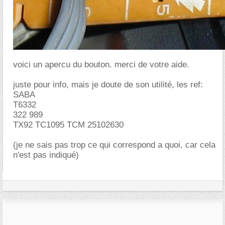
voici un apercu du bouton. merci de votre aide.
juste pour info, mais je doute de son utilité, les ref:
SABA
T6332
322 989
TX92 TC1095 TCM 25102630
(je ne sais pas trop ce qui correspond a quoi, car cela
n'est pas indiqué)