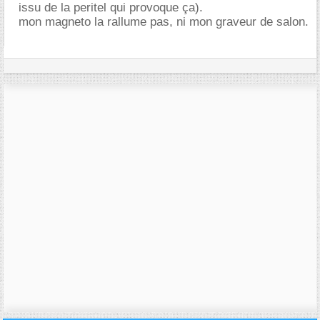
issu de la peritel qui provoque ça).
mon magneto la rallume pas, ni mon graveur de salon.