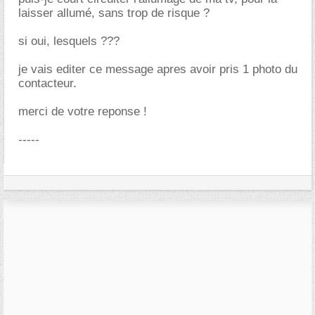
laisser allumé, sans trop de risque ?
si oui, lesquels ???
je vais editer ce message apres avoir pris 1 photo du
contacteur.
merci de votre reponse !
-----