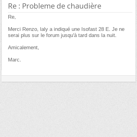
Re : Probleme de chaudière
Re,
Merci Renzo, laly a indiqué une Isofast 28 E. Je ne
serai plus sur le forum jusqu'à tard dans la nuit.
Amicalement,
Marc.