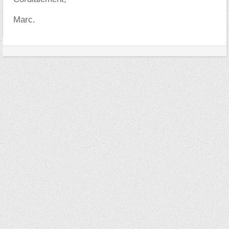
Marc.