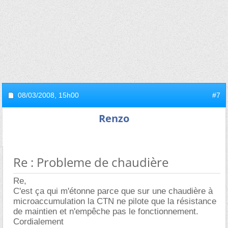
08/03/2008,
15h00
#7
Renzo
Re : Probleme de chaudière
Re,
C'est ça qui m'étonne parce que sur une chaudière à
microaccumulation la CTN ne pilote que la résistance
de maintien et n'empêche pas le fonctionnement.
Cordialement