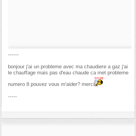
------
bonjour j'ai un probleme avec ma chaudiere a gaz j'ai
le chauffage mais pas d'eau chaude ca met probleme
numero 8 pouvez vous m'aider? merci
-----