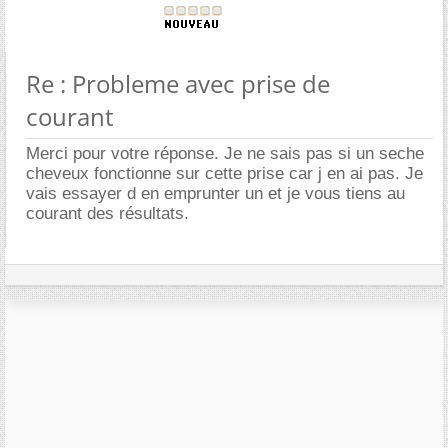
Re : Probleme avec prise de
courant
Merci pour votre réponse. Je ne sais pas si un seche
cheveux fonctionne sur cette prise car j en ai pas. Je
vais essayer d en emprunter un et je vous tiens au
courant des résultats.