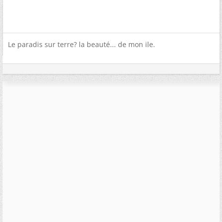
Le paradis sur terre? la beauté... de mon ile.