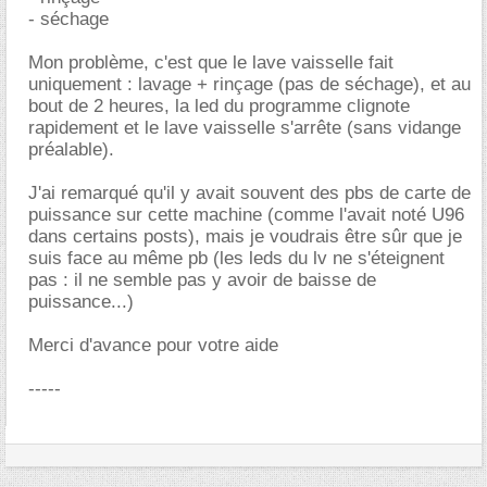
- séchage
Mon problème, c'est que le lave vaisselle fait
uniquement : lavage + rinçage (pas de séchage), et au
bout de 2 heures, la led du programme clignote
rapidement et le lave vaisselle s'arrête (sans vidange
préalable).
J'ai remarqué qu'il y avait souvent des pbs de carte de
puissance sur cette machine (comme l'avait noté U96
dans certains posts), mais je voudrais être sûr que je
suis face au même pb (les leds du lv ne s'éteignent
pas : il ne semble pas y avoir de baisse de
puissance...)
Merci d'avance pour votre aide
-----