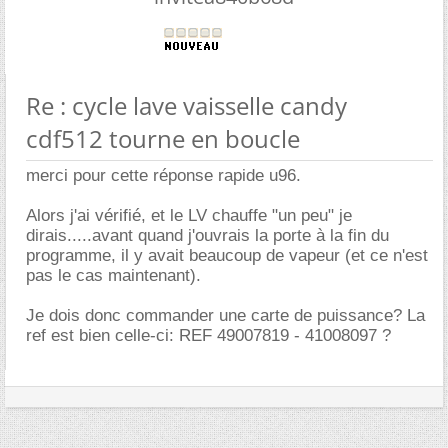
Re : cycle lave vaisselle candy
cdf512 tourne en boucle
merci pour cette réponse rapide u96.
Alors j'ai vérifié, et le LV chauffe "un peu" je
dirais.....avant quand j'ouvrais la porte à la fin du
programme, il y avait beaucoup de vapeur (et ce n'est
pas le cas maintenant).
Je dois donc commander une carte de puissance? La
ref est bien celle-ci: REF 49007819 - 41008097 ?