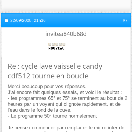
22/09/2008,
21h36
#7
invitea840b68d
Re : cycle lave vaisselle candy
cdf512 tourne en boucle
Merci beaucoup pour vos réponses.
J'ai encore fait quelques essais, et voici le résultat :
- les programmes 65° et 75° se terminent au bout de 2
heures par un voyant qui clignote rapidement, et de
l'eau dans le fond de la cuve.
- Le programme 50° tourne normalement
Je pense commencer par remplacer le micro inter de