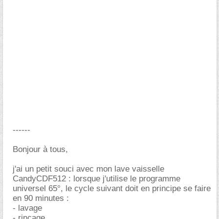
------
Bonjour à tous,
j'ai un petit souci avec mon lave vaisselle
CandyCDF512 : lorsque j'utilise le programme
universel 65°, le cycle suivant doit en principe se faire
en 90 minutes :
- lavage
- rinçage