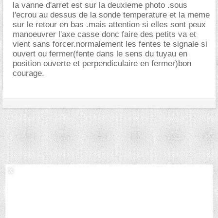
la vanne d'arret est sur la deuxieme photo .sous
l'ecrou au dessus de la sonde temperature et la meme
sur le retour en bas .mais attention si elles sont peux
manoeuvrer l'axe casse donc faire des petits va et
vient sans forcer.normalement les fentes te signale si
ouvert ou fermer(fente dans le sens du tuyau en
position ouverte et perpendiculaire en fermer)bon
courage.