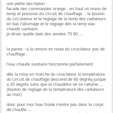
une petite decritpion :
facade des commandes orange . en haut un mano de
temp et pression du circuit de chauffage .. le bouton
du circulateur et le reglage de la temp des radiateurs.
en bas l'allumage et le reglage des la temp eau
chaude sanitaire.
je dirais quelle date des années 70 80 ...
la panne : a la remise en route du ciruclateur pas de
chauffage .
l'eau chaude sanitaire fonctionne parfaitement.
dès la mise en marche du ciruclateur la température
du circuit de chauffage descend de 60 degréq jusque
a 20 degrés sans que la chaudière ne se rallume ...
(bouton de reglage de la température des radiateurs
au max)
donc pour moi l'eau froide n'entre pas dans le corps
de chauffe....