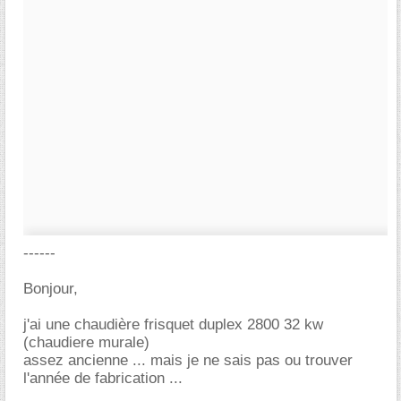
------
Bonjour,
j'ai une chaudière frisquet duplex 2800 32 kw
(chaudiere murale)
assez ancienne ... mais je ne sais pas ou trouver
l'année de fabrication ...