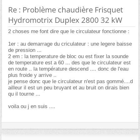
Re : Problème chaudière Frisquet
Hydromotrix Duplex 2800 32 kW
2 choses me font dire que le circulateur fonctionne :
1er : au demarrage du criculateur : une legere baisse
de pression ...
2 em : la temperature de bloc ou est fixer la sounde
de temperature est a 60 ... des que le circulateur est
en route .. la température descend .... donc de l'eau
plus froide y arrive ..
je pense donc que le circulateur n'est pas gommé....d
ailleur il est un peu bruyant et au bruit on dirais bien
qu il tourne ...
voila ou j en suis ....