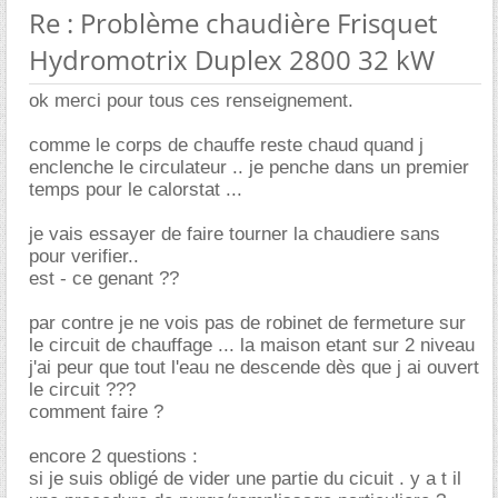
Re : Problème chaudière Frisquet
Hydromotrix Duplex 2800 32 kW
ok merci pour tous ces renseignement.
comme le corps de chauffe reste chaud quand j
enclenche le circulateur .. je penche dans un premier
temps pour le calorstat ...
je vais essayer de faire tourner la chaudiere sans
pour verifier..
est - ce genant ??
par contre je ne vois pas de robinet de fermeture sur
le circuit de chauffage ... la maison etant sur 2 niveau
j'ai peur que tout l'eau ne descende dès que j ai ouvert
le circuit ???
comment faire ?
encore 2 questions :
si je suis obligé de vider une partie du cicuit . y a t il