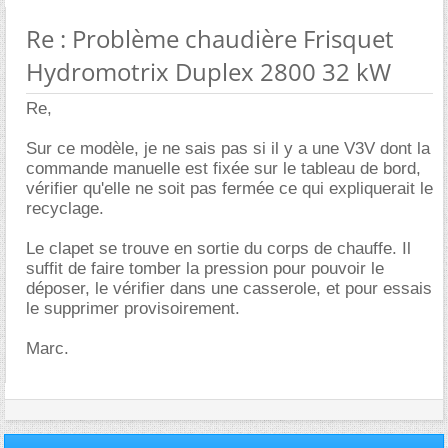
Re : Problème chaudière Frisquet
Hydromotrix Duplex 2800 32 kW
Re,
Sur ce modèle, je ne sais pas si il y a une V3V dont la
commande manuelle est fixée sur le tableau de bord,
vérifier qu'elle ne soit pas fermée ce qui expliquerait le
recyclage.
Le clapet se trouve en sortie du corps de chauffe. Il
suffit de faire tomber la pression pour pouvoir le
déposer, le vérifier dans une casserole, et pour essais
le supprimer provisoirement.
Marc.