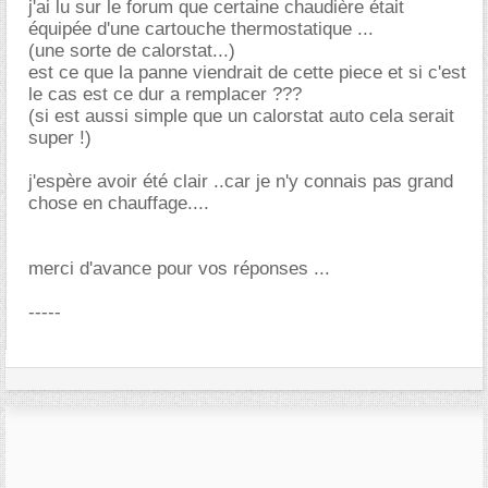
j'ai lu sur le forum que certaine chaudière était
équipée d'une cartouche thermostatique ...
(une sorte de calorstat...)
est ce que la panne viendrait de cette piece et si c'est
le cas est ce dur a remplacer ???
(si est aussi simple que un calorstat auto cela serait
super !)
j'espère avoir été clair ..car je n'y connais pas grand
chose en chauffage....
merci d'avance pour vos réponses ...
-----