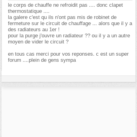
le corps de chauffe ne refroidit pas .... donc clapet
thermostatique ....
la galere c'est qu ils n'ont pas mis de robinet de
fermeture sur le circuit de chauffage ... alors que il y a
des radiateurs au 1er !
pour la purge j'ouvre un radiateur ?? ou il y a un autre
moyen de vider le circuit ?
en tous cas merci pour vos reponses. c est un super
forum ....plein de gens sympa