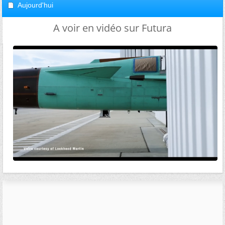
Aujourd'hui
A voir en vidéo sur Futura