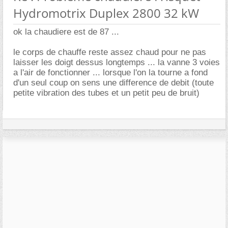
Hydromotrix Duplex 2800 32 kW
ok la chaudiere est de 87 ...
le corps de chauffe reste assez chaud pour ne pas
laisser les doigt dessus longtemps ... la vanne 3 voies
a l'air de fonctionner ... lorsque l'on la tourne a fond
d'un seul coup on sens une difference de debit (toute
petite vibration des tubes et un petit peu de bruit)