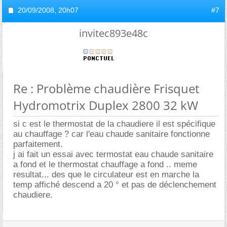
20/09/2008,
20h07
#7
invitec893e48c
Re : Problème chaudière Frisquet
Hydromotrix Duplex 2800 32 kW
si c est le thermostat de la chaudiere il est spécifique
au chauffage ? car l'eau chaude sanitaire fonctionne
parfaitement.
j ai fait un essai avec termostat eau chaude sanitaire
a fond et le thermostat chauffage a fond .. meme
resultat... des que le circulateur est en marche la
temp affiché descend a 20 ° et pas de déclenchement
chaudiere.